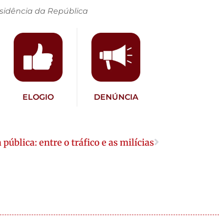
residência da República
ELOGIO
DENÚNCIA
pública: entre o tráfico e as milícias