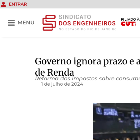
ENTRAR
FILIADO À
MENU
Governo ignora prazo e 
de Renda
Reforma dos impostos sobre consumo
1 de julho de 2024