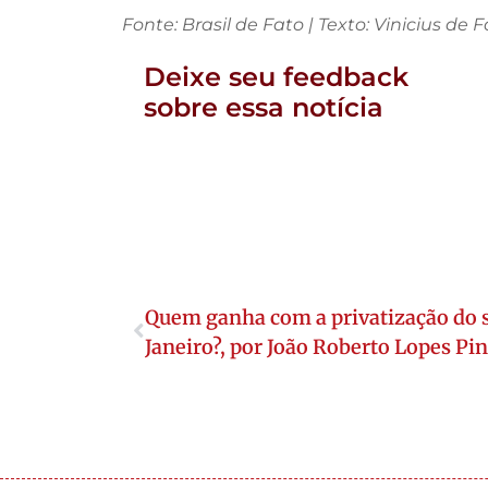
Fonte: Brasil de Fato | Texto: Vinicius de
Deixe seu feedback
sobre essa notícia
Quem ganha com a privatização do 
Janeiro?, por João Roberto Lopes Pi