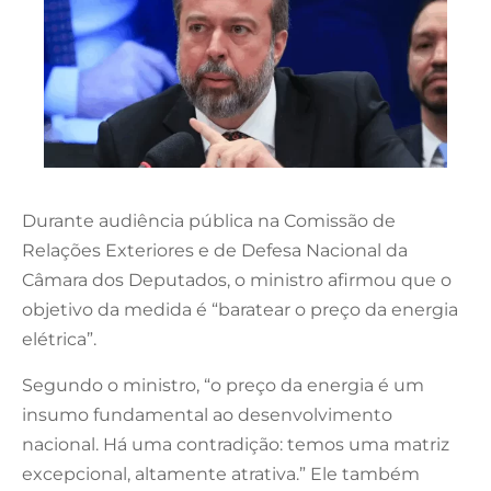
Durante audiência pública na Comissão de
Relações Exteriores e de Defesa Nacional da
Câmara dos Deputados, o ministro afirmou que o
objetivo da medida é “baratear o preço da energia
elétrica”.
Segundo o ministro, “o preço da energia é um
insumo fundamental ao desenvolvimento
nacional. Há uma contradição: temos uma matriz
excepcional, altamente atrativa.” Ele também