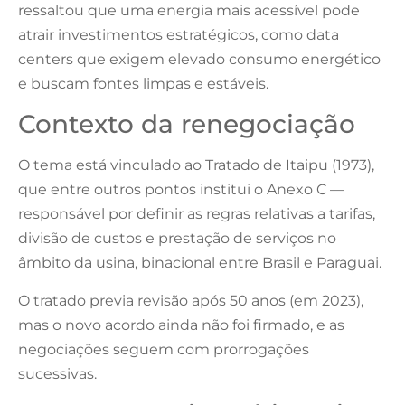
ressaltou que uma energia mais acessível pode
atrair investimentos estratégicos, como data
centers que exigem elevado consumo energético
e buscam fontes limpas e estáveis.
Contexto da renegociação
O tema está vinculado ao Tratado de Itaipu (1973),
que entre outros pontos institui o Anexo C —
responsável por definir as regras relativas a tarifas,
divisão de custos e prestação de serviços no
âmbito da usina, binacional entre Brasil e Paraguai.
O tratado previa revisão após 50 anos (em 2023),
mas o novo acordo ainda não foi firmado, e as
negociações seguem com prorrogações
sucessivas.