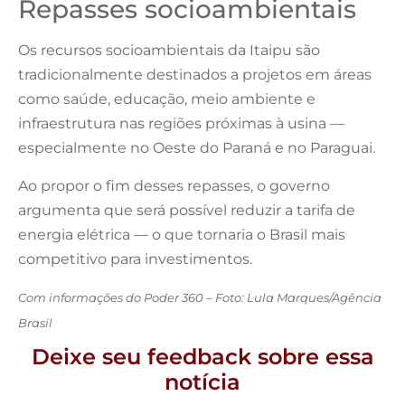
Repasses socioambientais
Os recursos socioambientais da Itaipu são
tradicionalmente destinados a projetos em áreas
como saúde, educação, meio ambiente e
infraestrutura nas regiões próximas à usina —
especialmente no Oeste do Paraná e no Paraguai.
Ao propor o fim desses repasses, o governo
argumenta que será possível reduzir a tarifa de
energia elétrica — o que tornaria o Brasil mais
competitivo para investimentos.
Com informações do Poder 360 –
Foto: Lula Marques/Agência
Brasil
Deixe seu feedback sobre essa
notícia