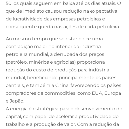
50, os quais seguem em baixa até os dias atuais. O
que de imediato causou redução na expectativa
de lucratividade das empresas petroleiras e
consequente queda nas ações de cada petroleira.
Ao mesmo tempo que se estabelece uma
contradição maior no interior da indústria
petroleira mundial, a derrubada dos preços
(petróleo, minérios e agrícolas) proporciona
redução do custo de produção para indústria
mundial, beneficiando principalmente os países
centrais, e também a China, favorecendo os países
compradores de commodities, como EUA, Europa
e Japão.
A energia é estratégica para o desenvolvimento do
capital, com papel de acelerar a produtividade do
trabalho e a produção de valor. Com a redução da