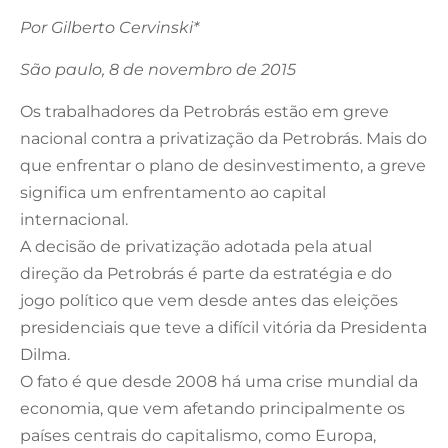
Por Gilberto Cervinski*
São paulo, 8 de novembro de 2015
Os trabalhadores da Petrobrás estão em greve
nacional contra a privatização da Petrobrás. Mais do
que enfrentar o plano de desinvestimento, a greve
significa um enfrentamento ao capital
internacional.
A decisão de privatização adotada pela atual
direção da Petrobrás é parte da estratégia e do
jogo político que vem desde antes das eleições
presidenciais que teve a difícil vitória da Presidenta
Dilma.
O fato é que desde 2008 há uma crise mundial da
economia, que vem afetando principalmente os
países centrais do capitalismo, como Europa,