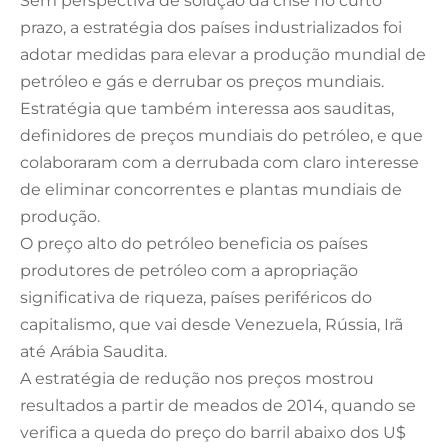
Sem perspectiva de solução da crise no curto
prazo, a estratégia dos países industrializados foi
adotar medidas para elevar a produção mundial de
petróleo e gás e derrubar os preços mundiais.
Estratégia que também interessa aos sauditas,
definidores de preços mundiais do petróleo, e que
colaboraram com a derrubada com claro interesse
de eliminar concorrentes e plantas mundiais de
produção.
O preço alto do petróleo beneficia os países
produtores de petróleo com a apropriação
significativa de riqueza, países periféricos do
capitalismo, que vai desde Venezuela, Rússia, Irã
até Arábia Saudita.
A estratégia de redução nos preços mostrou
resultados a partir de meados de 2014, quando se
verifica a queda do preço do barril abaixo dos U$