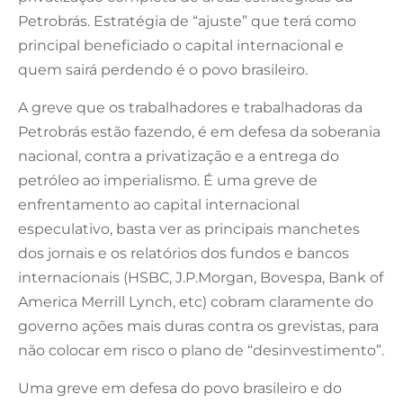
Petrobrás. Estratégia de “ajuste” que terá como
principal beneficiado o capital internacional e
quem sairá perdendo é o povo brasileiro.
A greve que os trabalhadores e trabalhadoras da
Petrobrás estão fazendo, é em defesa da soberania
nacional, contra a privatização e a entrega do
petróleo ao imperialismo. É uma greve de
enfrentamento ao capital internacional
especulativo, basta ver as principais manchetes
dos jornais e os relatórios dos fundos e bancos
internacionais (HSBC, J.P.Morgan, Bovespa, Bank of
America Merrill Lynch, etc) cobram claramente do
governo ações mais duras contra os grevistas, para
não colocar em risco o plano de “desinvestimento”.
Uma greve em defesa do povo brasileiro e do