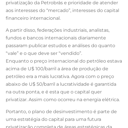
privatização da Petrobrás e prioridade de atender
aos interesses do “mercado”, interesses do capital
financeiro internacional.
A partir disso, federações industriais, analistas,
fundos e bancos internacionais diariamente
passaram publicar estudos e análises do quanto
“vale” e o que deve ser “vendido”.
Enquanto o preço internacional do petróleo estava
acima de U$ 100/barril a área de produção de
petróleo era a mais lucrativa. Agora com o preço
abaixo de U$ 50/barril a lucratividade é garantida
na outra ponta, e é esta que o capital quer
privatizar. Assim como ocorreu na energia elétrica.
Portanto, o plano de desinvestimento é parte de
uma estratégia do capital para uma futura
privatização completa de áreas estratégicas da