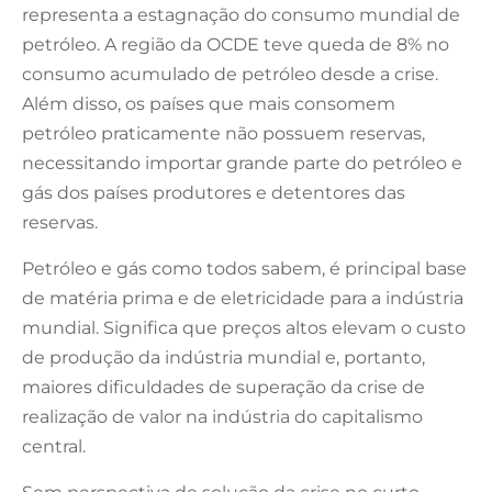
representa a estagnação do consumo mundial de
petróleo. A região da OCDE teve queda de 8% no
consumo acumulado de petróleo desde a crise.
Além disso, os países que mais consomem
petróleo praticamente não possuem reservas,
necessitando importar grande parte do petróleo e
gás dos países produtores e detentores das
reservas.
Petróleo e gás como todos sabem, é principal base
de matéria prima e de eletricidade para a indústria
mundial. Significa que preços altos elevam o custo
de produção da indústria mundial e, portanto,
maiores dificuldades de superação da crise de
realização de valor na indústria do capitalismo
central.