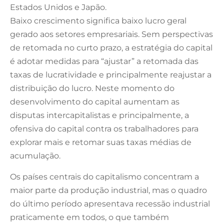
Estados Unidos e Japão.
Baixo crescimento significa baixo lucro geral
gerado aos setores empresariais. Sem perspectivas
de retomada no curto prazo, a estratégia do capital
é adotar medidas para “ajustar” a retomada das
taxas de lucratividade e principalmente reajustar a
distribuição do lucro. Neste momento do
desenvolvimento do capital aumentam as
disputas intercapitalistas e principalmente, a
ofensiva do capital contra os trabalhadores para
explorar mais e retomar suas taxas médias de
acumulação.
Os países centrais do capitalismo concentram a
maior parte da produção industrial, mas o quadro
do último período apresentava recessão industrial
praticamente em todos, o que também