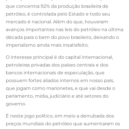
que concentra 92% da produção brasileira de
petróleo, é controlada pelo Estado e todo seu
mercado é nacional. Além do que, houveram
avanços importantes nas leis do petróleo na última
década para o bem do povo brasileiro, deixando o
imperialismo ainda mais insatisfeito.
O interesse principal é do capital internacional,
petroleiras privadas dos países centrais e dos
bancos internacionais de especulação, que
possuem fortes aliados internos em nosso país,
que jogam como marionetes, e que vai desde o
parlamento, mídia, judiciário e até setores do
governo.
É neste jogo político, em meio a derrubada dos
preços mundiais do petróleo que aumentaram os