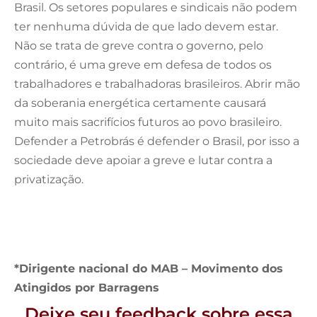
Brasil. Os setores populares e sindicais não podem
ter nenhuma dúvida de que lado devem estar.
Não se trata de greve contra o governo, pelo
contrário, é uma greve em defesa de todos os
trabalhadores e trabalhadoras brasileiros. Abrir mão
da soberania energética certamente causará
muito mais sacrifícios futuros ao povo brasileiro.
Defender a Petrobrás é defender o Brasil, por isso a
sociedade deve apoiar a greve e lutar contra a
privatização.
*Dirigente nacional do MAB – Movimento dos
Atingidos por Barragens
Deixe seu feedback sobre essa