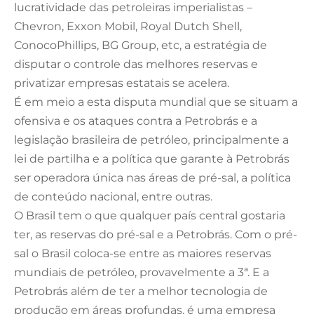
lucratividade das petroleiras imperialistas –
Chevron, Exxon Mobil, Royal Dutch Shell,
ConocoPhillips, BG Group, etc, a estratégia de
disputar o controle das melhores reservas e
privatizar empresas estatais se acelera.
É em meio a esta disputa mundial que se situam a
ofensiva e os ataques contra a Petrobrás e a
legislação brasileira de petróleo, principalmente a
lei de partilha e a política que garante à Petrobrás
ser operadora única nas áreas de pré-sal, a política
de conteúdo nacional, entre outras.
O Brasil tem o que qualquer país central gostaria
ter, as reservas do pré-sal e a Petrobrás. Com o pré-
sal o Brasil coloca-se entre as maiores reservas
mundiais de petróleo, provavelmente a 3ª. E a
Petrobrás além de ter a melhor tecnologia de
produção em áreas profundas, é uma empresa