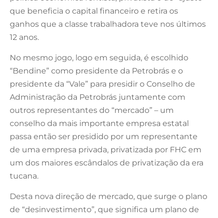
que beneficia o capital financeiro e retira os
ganhos que a classe trabalhadora teve nos últimos
12 anos.
No mesmo jogo, logo em seguida, é escolhido
“Bendine” como presidente da Petrobrás e o
presidente da “Vale” para presidir o Conselho de
Administração da Petrobrás juntamente com
outros representantes do “mercado” – um
conselho da mais importante empresa estatal
passa então ser presidido por um representante
de uma empresa privada, privatizada por FHC em
um dos maiores escândalos de privatização da era
tucana.
Desta nova direção de mercado, que surge o plano
de “desinvestimento”, que significa um plano de