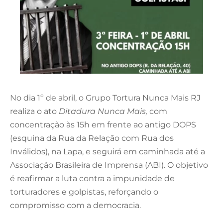
No dia 1º de abril, o Grupo Tortura Nunca Mais RJ
realiza o ato
Ditadura Nunca Mais,
com
concentração às 15h em frente ao antigo DOPS
(esquina da Rua da Relação com Rua dos
Inválidos), na Lapa, e seguirá em caminhada até a
Associação Brasileira de Imprensa (ABI). O objetivo
é reafirmar a luta contra a impunidade de
torturadores e golpistas, reforçando o
compromisso com a democracia.