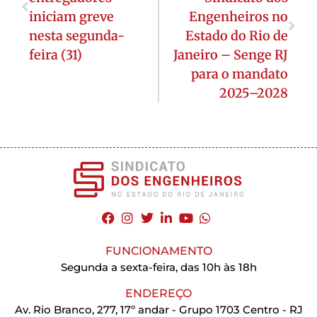
iniciam greve
Engenheiros no
nesta segunda-
Estado do Rio de
feira (31)
Janeiro – Senge RJ
para o mandato
2025–2028
FUNCIONAMENTO
Segunda a sexta-feira, das 10h às 18h
ENDEREÇO
Av. Rio Branco, 277, 17º andar - Grupo 1703 Centro - RJ