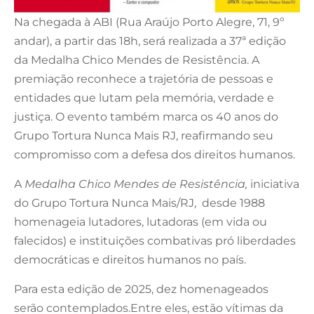
Na chegada à ABI (Rua Araújo Porto Alegre, 71, 9º
andar), a partir das 18h, será realizada a 37ª edição
da Medalha Chico Mendes de Resistência. A
premiação reconhece a trajetória de pessoas e
entidades que lutam pela memória, verdade e
justiça. O evento também marca os 40 anos do
Grupo Tortura Nunca Mais RJ, reafirmando seu
compromisso com a defesa dos direitos humanos.
A
Medalha Chico Mendes de Resistência,
iniciativa
do Grupo Tortura Nunca Mais/RJ, desde 1988
homenageia lutadores, lutadoras (em vida ou
falecidos) e instituições combativas pró liberdades
democráticas e direitos humanos no país.
Para esta edição de 2025, dez homenageados
serão contemplados.Entre eles, estão vítimas da