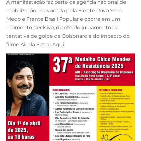
A manifestação faz parte da agenda nacional de
mobilização convocada pela Frente Povo Sem
Medo e Frente Brasil Popular e ocorre em um
momento decisivo, diante do julgamento da
tentativa de golpe de Bolsonaro e do impacto do
filme Ainda Estou Aqui.