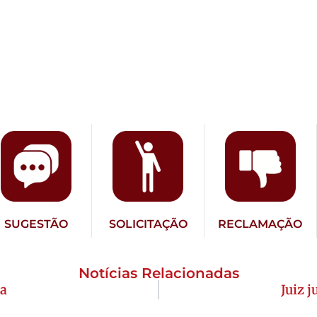
SUGESTÃO
SOLICITAÇÃO
RECLAMAÇÃO
Notícias Relacionadas
ia
Juiz 