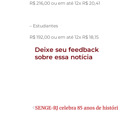
R$ 216,00 ou em até 12x R$ 20,41
– Estudantes
R$ 192,00 ou em até 12x R$ 18,15
Deixe seu feedback
sobre essa notícia
SENGE-RJ celebra 85 anos de histór