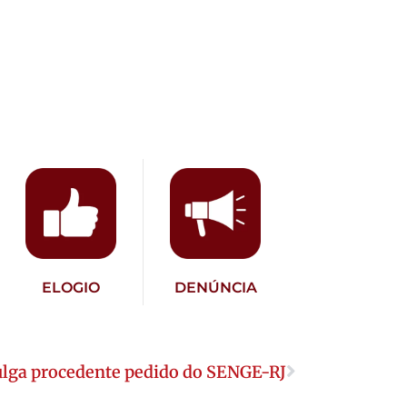
ELOGIO
DENÚNCIA
julga procedente pedido do SENGE-RJ