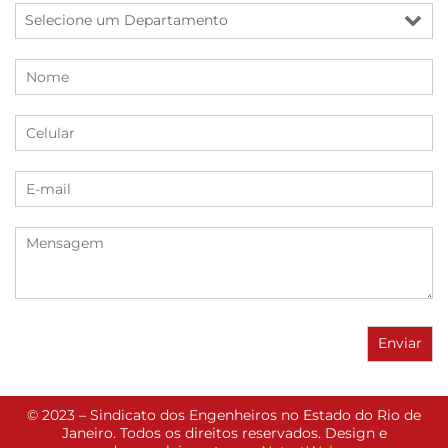
© 2023 – Sindicato dos Engenheiros no Estado do Rio de
Janeiro. Todos os direitos reservados. Design e