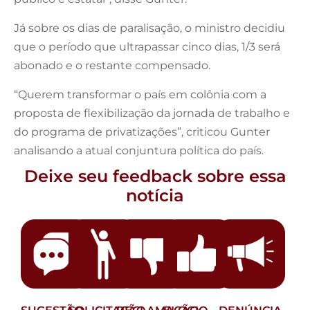
Já sobre os dias de paralisação, o ministro decidiu
que o período que ultrapassar cinco dias, 1/3 será
abonado e o restante compensado.
“Querem transformar o país em colônia com a
proposta de flexibilização da jornada de trabalho e
do programa de privatizações”, criticou Gunter
analisando a atual conjuntura política do país.
Deixe seu feedback sobre essa
notícia