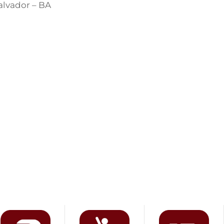
Salvador – BA