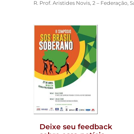
R. Prof. Aristides Novis, 2 – Federação, 
Deixe seu feedback