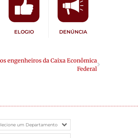
ELOGIO
DENÚNCIA
 dos engenheiros da Caixa Econômica
Federal