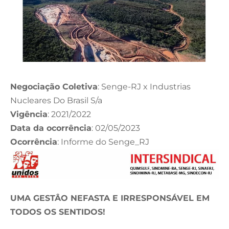
Negociação Coletiva
: Senge-RJ x Industrias
Nucleares Do Brasil S/a
Vigência
: 2021/2022
Data da ocorrência
: 02/05/2023
Ocorrência
: Informe do Senge_RJ
UMA GESTÂO NEFASTA E IRRESPONSÁVEL EM
TODOS OS SENTIDOS!