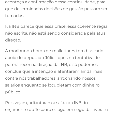
aconteça a confirmação dessa continuidade, para
que determinadas decisões de gestão possam ser
tomadas.
Na INB parece que essa praxe, essa coerente regra
não escrita, não está sendo considerada pela atual
direção.
A moribunda horda de malfeitores tem buscado
apoio do deputado Júlio Lopes na tentativa de
permanecer na direção da INB, e só podemos
concluir que a intenção é atentarem ainda mais
contra nós trabalhadores, arrochando nossos
salários enquanto se locupletam com dinheiro
público.
Pois vejam, adiantaram a saída da INB do
orçamento do Tesouro e, logo em seguida, tiveram