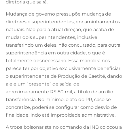
diretoria que sairá.
Mudança de governo pressupõe mudança de
diretores e superintendentes, encaminhamentos
naturais. Não para a atual direção, que acaba de
mudar dois superintendentes, inclusive
transferindo um deles, não concursado, para outra
superintendência em outra cidade, o que é
totalmente desnecessário. Essa manobra nos
parece ter por objetivo exclusivamente beneficiar
o superintendente de Produção de Caetité, dando
a ele um “presente” de saída, de
aproximadamente R$ 80 mil, a título de auxílio
transferência. No mínimo, o ato do PR, caso se
concretize, poderá se configurar como desvio de
finalidade, indo até improbidade administrativa.
A tropa bolsonarista no comando da INB colocou a