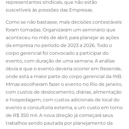
representantes sindicais, que não estão
suscetíveis às pressões das Empresas.
Como se não bastasse, mais decisões contestáveis
foram tomadas. Organizaram um seminário que
aconteceu no mês de abril, para planejar as ações
da empresa no período de 2023 a 2026. Todo o
corpo gerencial foi convocado a participar do
evento, com duração de uma semana. A análise
óbvia é que o evento deveria ocorrer em Resende,
onde está a maior parte do corpo gerencial da INB.
Mmas escolheram fazer o evento no Rio de janeiro,
com custos de deslocamento, diárias, alimentação
e hospedagem, com custos adicionais de local do
evento e consultoria externa, a um custo em torno
de R$ 350 mil. A nova direção já começará seus
trabalhos sendo pautada por planejamento da