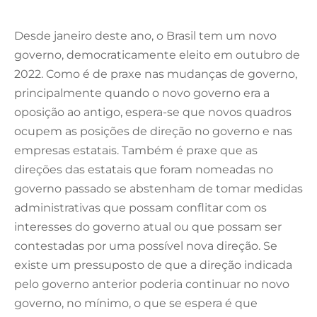
Desde janeiro deste ano, o Brasil tem um novo
governo, democraticamente eleito em outubro de
2022. Como é de praxe nas mudanças de governo,
principalmente quando o novo governo era a
oposição ao antigo, espera-se que novos quadros
ocupem as posições de direção no governo e nas
empresas estatais. Também é praxe que as
direções das estatais que foram nomeadas no
governo passado se abstenham de tomar medidas
administrativas que possam conflitar com os
interesses do governo atual ou que possam ser
contestadas por uma possível nova direção. Se
existe um pressuposto de que a direção indicada
pelo governo anterior poderia continuar no novo
governo, no mínimo, o que se espera é que