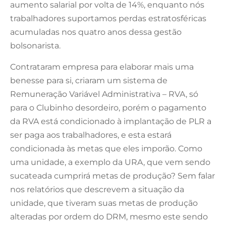
aumento salarial por volta de 14%, enquanto nós
trabalhadores suportamos perdas estratosféricas
acumuladas nos quatro anos dessa gestão
bolsonarista.
Contrataram empresa para elaborar mais uma
benesse para si, criaram um sistema de
Remuneração Variável Administrativa – RVA, só
para o Clubinho desordeiro, porém o pagamento
da RVA está condicionado à implantação de PLR a
ser paga aos trabalhadores, e esta estará
condicionada às metas que eles imporão. Como
uma unidade, a exemplo da URA, que vem sendo
sucateada cumprirá metas de produção? Sem falar
nos relatórios que descrevem a situação da
unidade, que tiveram suas metas de produção
alteradas por ordem do DRM, mesmo este sendo