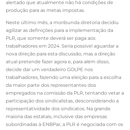
alertado que atualmente não há condições de
produção para as metas impostas.
Neste último mês, a moribunda diretoria decidiu
agilizar as definições para a implementação da
PLR, que somente deverá ser paga aos
trabalhadores em 2024. Seria possível aguardar a
nova direção para esta discussão, mas a direção
atual pretende fazer agora e, para além disso,
decide dar um verdadeiro GOLPE nos
trabalhadores, fazendo uma eleição para a escolha
da maior parte dos representantes dos
empregados na comissão da PLR, tentando vetar a
participação dos sindicalistas, desconsiderando a
representatividade dos sindicatos. Na grande
maioria das estatais, inclusive das empresas
subordinadas à ENBPar, a PLR é negociada com os