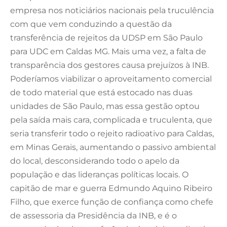
empresa nos noticiários nacionais pela truculência
com que vem conduzindo a questão da
transferência de rejeitos da UDSP em São Paulo
para UDC em Caldas MG. Mais uma vez, a falta de
transparência dos gestores causa prejuízos à INB.
Poderíamos viabilizar o aproveitamento comercial
de todo material que está estocado nas duas
unidades de São Paulo, mas essa gestão optou
pela saída mais cara, complicada e truculenta, que
seria transferir todo o rejeito radioativo para Caldas,
em Minas Gerais, aumentando o passivo ambiental
do local, desconsiderando todo o apelo da
população e das lideranças políticas locais. O
capitão de mar e guerra Edmundo Aquino Ribeiro
Filho, que exerce função de confiança como chefe
de assessoria da Presidência da INB, e é o