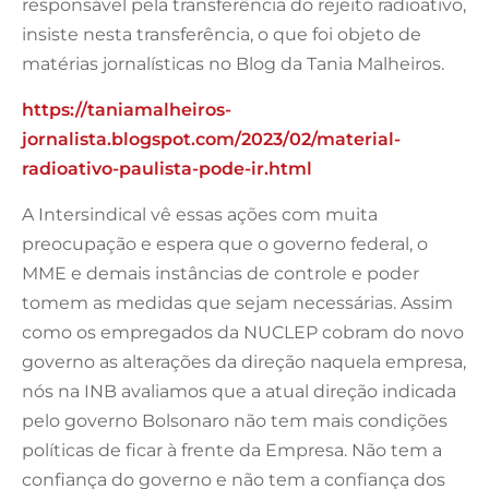
responsável pela transferência do rejeito radioativo,
insiste nesta transferência, o que foi objeto de
matérias jornalísticas no Blog da Tania Malheiros.
https://taniamalheiros-
jornalista.blogspot.com/2023/02/material-
radioativo-paulista-pode-ir.html
A Intersindical vê essas ações com muita
preocupação e espera que o governo federal, o
MME e demais instâncias de controle e poder
tomem as medidas que sejam necessárias. Assim
como os empregados da NUCLEP cobram do novo
governo as alterações da direção naquela empresa,
nós na INB avaliamos que a atual direção indicada
pelo governo Bolsonaro não tem mais condições
políticas de ficar à frente da Empresa. Não tem a
confiança do governo e não tem a confiança dos