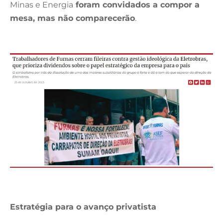
Minas e Energia
foram convidados a compor a
mesa, mas não comparecerão
.
Estratégia para o avanço privatista