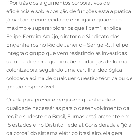
“Por trás dos argumentos corporativos de
eficiência e sobreposição de funções está a prática
já bastante conhecida de enxugar o quadro ao
máximo e superexplorar os que ficam”, explica
Felipe Ferreira Araújo, diretor do Sindicato dos
Engenheiros no Rio de Janeiro – Senge RJ. Felipe
integra o grupo que vem resistindo às investidas
de uma diretoria que impõe mudanças de forma
colonizadora, seguindo uma cartilha ideológica
colocada acima de qualquer questão técnica ou de
gestão responsável.
Criada para prover energia em quantidade e
qualidade necessárias para o desenvolvimento da
região sudeste do Brasil, Furnas está presente em
15 estados e no Distrito Federal. Considerada a “jóia
da coroa” do sistema elétrico brasileiro, ela gera