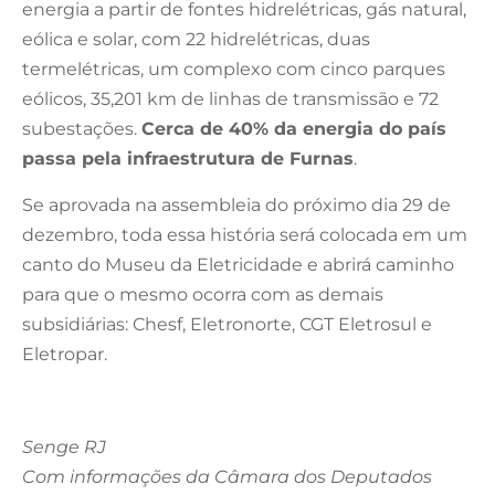
energia a partir de fontes hidrelétricas, gás natural,
eólica e solar, com 22 hidrelétricas, duas
termelétricas, um complexo com cinco parques
eólicos, 35,201 km de linhas de transmissão e 72
subestações.
Cerca de 40% da energia do país
passa pela infraestrutura de Furnas
.
Se aprovada na assembleia do próximo dia 29 de
dezembro, toda essa história será colocada em um
canto do Museu da Eletricidade e abrirá caminho
para que o mesmo ocorra com as demais
subsidiárias: Chesf, Eletronorte, CGT Eletrosul e
Eletropar.
Senge RJ
Com informações da Câmara dos Deputados