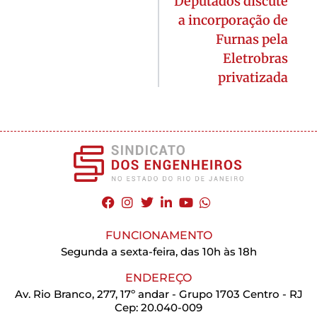
Deputados discute
a incorporação de
Furnas pela
Eletrobras
privatizada
FUNCIONAMENTO
Segunda a sexta-feira, das 10h às 18h
ENDEREÇO
Av. Rio Branco, 277, 17º andar - Grupo 1703 Centro - RJ
Cep: 20.040-009