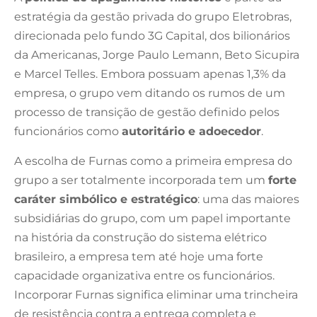
estratégia da gestão privada do grupo Eletrobras,
direcionada pelo fundo 3G Capital, dos bilionários
da Americanas, Jorge Paulo Lemann, Beto Sicupira
e Marcel Telles. Embora possuam apenas 1,3% da
empresa, o grupo vem ditando os rumos de um
processo de transição de gestão definido pelos
funcionários como
autoritário e adoecedor
.
A escolha de Furnas como a primeira empresa do
grupo a ser totalmente incorporada tem um
forte
caráter simbólico e estratégico
: uma das maiores
subsidiárias do grupo, com um papel importante
na história da construção do sistema elétrico
brasileiro, a empresa tem até hoje uma forte
capacidade organizativa entre os funcionários.
Incorporar Furnas significa eliminar uma trincheira
de resistência contra a entrega completa e