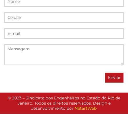
© 2023 – Sindicato dos Engenheiros no Estado do Rio de
Janeiro. Todos os direitos reservados. Design e
desenvolvimento por
NetartWeb
.