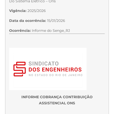
Do Sistema Eletrico – Ons
Vigência:
2025/2026
Data da ocorrência:
15/01/2026
Ocorrência:
Informe do Senge_RJ
INFORME COBRANÇA CONTRIBUIÇÃO
ASSISTENCIAL ONS