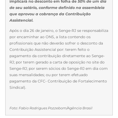
implicará no desconto em folha de
50% de um dia
de seu salário,
conforme definido na assembleia
que aprovou a cobrança da Contribuição
Assistencial.
Após o dia 26 de janeiro, o Senge-RJ se responsabiliza
por encaminhar ao ONS, a lista contendo os
profissionais que não deverão sofrer o desconto da
Contribuição Assistencial por: terem feito o
pagamento da contribuição diretamente ao Senge-
RJ; por terem gerado a carta de oposição no site do
Senge-RJ; por serem sócios do Senge-RJ em dia com
suas mensalidades; ou por terem efetuado
pagamento da CFC- Contribuição de Fortalecimento
Sindical).
Foto: Fabio Rodrigues Pozzebom/Agência Brasil