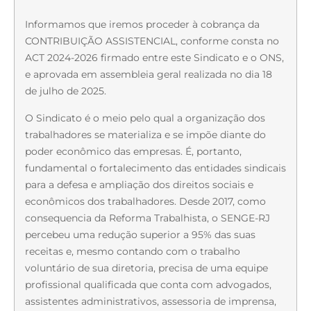
Informamos que iremos proceder à cobrança da
CONTRIBUIÇÃO ASSISTENCIAL, conforme consta no
ACT 2024-2026 firmado entre este Sindicato e o ONS,
e aprovada em assembleia geral realizada no dia 18
de julho de 2025.
O Sindicato é o meio pelo qual a organização dos
trabalhadores se materializa e se impõe diante do
poder econômico das empresas. É, portanto,
fundamental o fortalecimento das entidades sindicais
para a defesa e ampliação dos direitos sociais e
econômicos dos trabalhadores. Desde 2017, como
consequencia da Reforma Trabalhista, o SENGE-RJ
percebeu uma redução superior a 95% das suas
receitas e, mesmo contando com o trabalho
voluntário de sua diretoria, precisa de uma equipe
profissional qualificada que conta com advogados,
assistentes administrativos, assessoria de imprensa,