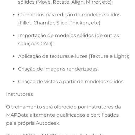
sólidos (Move, Rotate, Align, Mirror, etc);
Comandos para edição de modelos sólidos
(Fillet, Chamfer, Slice, Thicken, etc)
Importação de modelos sólidos (de outras
soluções CAD);
Aplicação de texturas e luzes (Texture e Light);
Criação de imagens renderizadas;
Criação de vistas a partir de modelos sólidos
Instrutores
O treinamento será oferecido por instrutores da
MAPData altamente qualificados e certificados
pela própria Autodesk.