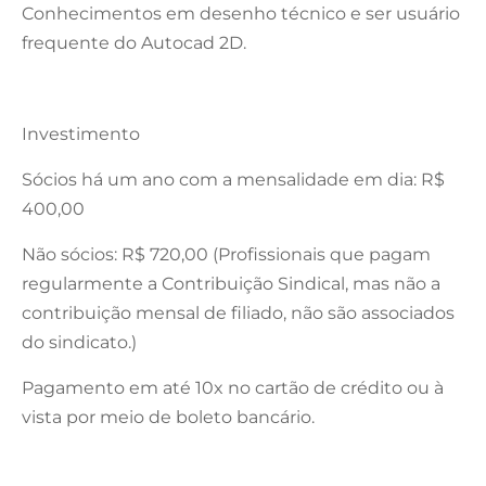
Conhecimentos em desenho técnico e ser usuário
frequente do Autocad 2D.
Investimento
Sócios há um ano com a mensalidade em dia: R$
400,00
Não sócios: R$ 720,00 (Profissionais que pagam
regularmente a Contribuição Sindical, mas não a
contribuição mensal de filiado, não são associados
do sindicato.)
Pagamento em até 10x no cartão de crédito ou à
vista por meio de boleto bancário.