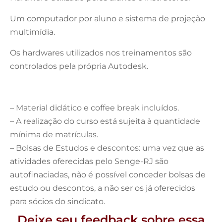
Um computador por aluno e sistema de projeção
multimídia.
Os hardwares utilizados nos treinamentos são
controlados pela própria Autodesk.
– Material didático e coffee break incluídos.
– A realização do curso está sujeita à quantidade
mínima de matrículas.
– Bolsas de Estudos e descontos: uma vez que as
atividades oferecidas pelo Senge-RJ são
autofinaciadas, não é possível conceder bolsas de
estudo ou descontos, a não ser os já oferecidos
para sócios do sindicato.
Deixe seu feedback sobre essa