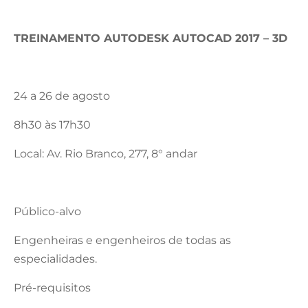
TREINAMENTO AUTODESK AUTOCAD 2017 – 3D
24 a 26 de agosto
8h30 às 17h30
Local: Av. Rio Branco, 277, 8° andar
Público-alvo
Engenheiras e engenheiros de todas as
especialidades.
Pré-requisitos