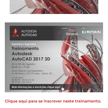
Clique aqui para se inscrever neste treinamento.