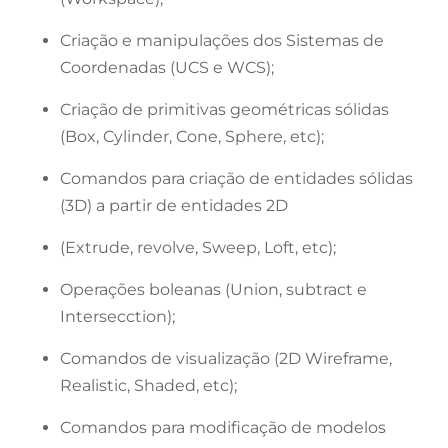
Criação e manipulações dos Sistemas de
Coordenadas (UCS e WCS);
Criação de primitivas geométricas sólidas
(Box, Cylinder, Cone, Sphere, etc);
Comandos para criação de entidades sólidas
(3D) a partir de entidades 2D
(Extrude, revolve, Sweep, Loft, etc);
Operações boleanas (Union, subtract e
Intersecction);
Comandos de visualização (2D Wireframe,
Realistic, Shaded, etc);
Comandos para modificação de modelos