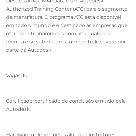
Desde 2004, a MAPData é um Autodesk
Authorized Training Center (ATC) para o segmento
de manufatura. O programa ATC está disponível
em todo o mundo e é destinado às empresas que
oferecem treinamentos com alta qualidade
técnica e se submetem a um controle severo por
parte da Autodesk.
Vagas: 10
Certificado: certificado de conclusão emitido pela
Autodesk.
Hardware utilizado pelos alunos e instrutores: