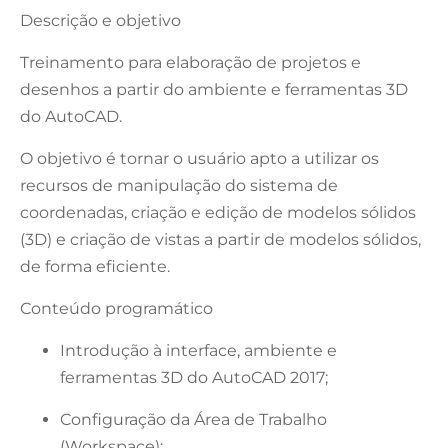
Descrição e objetivo
​Treinamento para elaboração de projetos e
desenhos a partir do ambiente e ferramentas 3D
do AutoCAD.
​O objetivo é tornar o usuário apto a utilizar os
recursos de manipulação do sistema de
coordenadas, criação e edição de modelos sólidos
(3D) e criação de vistas a partir de modelos sólidos,
de forma eficiente.
Conteúdo programático
Introdução à interface, ambiente e
ferramentas 3D do AutoCAD 2017;
Configuração da Área de Trabalho
(Workspace);