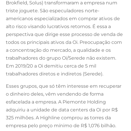
Brokfield, Solus) transformaram a empresa num
triste joguete. São especuladores norte-
americanos especializados em comprar ativos de
alto risco visando lucrativos retornos. É essa a
perspectiva que dirige esse processo de venda de
todos os principais ativos da Oi. Preocupação com
a concentração do mercado, a qualidade e os
trabalhadores do grupo Oi/Serede não existem.
Em 2019/20 a Oi demitiu cerca de 5 mil
trabalhadores diretos e indiretos (Serede).
Esses grupos, que só têm interesse em recuperar
o dinheiro deles, vêm vendendo de forma
esfacelada a empresa. A Piemonte Holding
adquiriu a unidade de data centers da Oi por R$
325 milhões. A Highline comprou as torres da
empresa pelo preço mínimo de R$ 1,076 bilhão.