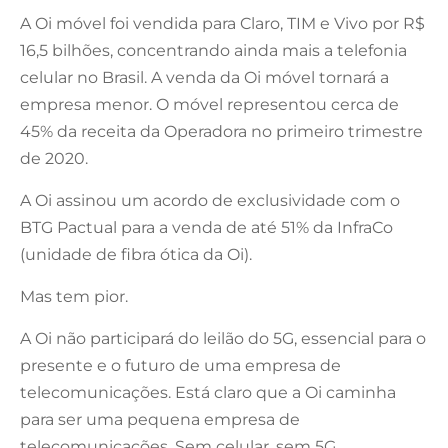
A Oi móvel foi vendida para Claro, TIM e Vivo por R$
16,5 bilhões, concentrando ainda mais a telefonia
celular no Brasil. A venda da Oi móvel tornará a
empresa menor. O móvel representou cerca de
45% da receita da Operadora no primeiro trimestre
de 2020.
A Oi assinou um acordo de exclusividade com o
BTG Pactual para a venda de até 51% da InfraCo
(unidade de fibra ótica da Oi).
Mas tem pior.
A Oi não participará do leilão do 5G, essencial para o
presente e o futuro de uma empresa de
telecomunicações. Está claro que a Oi caminha
para ser uma pequena empresa de
telecomunicações. Sem celular, sem 5G.