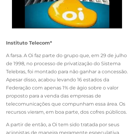
Instituto Telecom*
A farsa. A Oi faz parte do grupo que, em 29 de julho
de 1998, no processo de privatização do Sistema
Telebras, foi montado para não ganhar a concessão.
Apesar disso, acabou levando 16 estados da
Federação com apenas 1% de ágio sobre o valor
proposto para a venda das empresas de
telecomunicações que compunham essa área. Os
recursos vieram, em boa parte, dos cofres públicos.
A partir de então, a Oi tem sido tratada por seus
acionistas de maneira meramente especulativa.