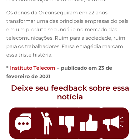
Os donos da Oi conseguiram em 22 anos
transformar uma das principais empresas do país
em um produto secundário no mercado das
telecomunicações. Ruim para a sociedade, ruim
para os trabalhadores. Farsa e tragédia marcam
essa triste história.
*
Instituto Telecom
– publicado em 23 de
fevereiro de 2021
Deixe seu feedback sobre essa
notícia