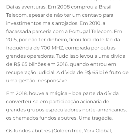
Daí as aventuras. Em 2008 comprou a Brasil
Telecom, apesar de não ter um centavo para
investimentos mais arrojados. Em 2010, a
fracassada parceria com a Portugal Telecom. Em
2015, por não ter dinheiro, ficou fora do leilão da
frequência de 700 MHZ, comprada por outras
grandes operadoras. Tudo isso levou a uma dívida
de R$ 65 bilhões em 2016, quando entrou em
recuperação judicial. A dívida de R$ 65 bi é fruto de
uma gestão irresponsável.
Em 2018, houve a mágica – boa parte da dívida
converteu-se em participação acionária de
grandes grupos especuladores norte-americanos,
os chamados fundos abutres. Uma tragédia.
Os fundos abutres (GoldenTree, York Global,