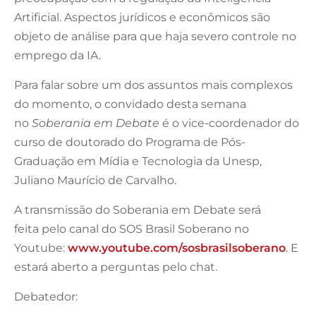
Artificial. Aspectos jurídicos e econômicos são
objeto de análise para que haja severo controle no
emprego da IA.
Para falar sobre um dos assuntos mais complexos
do momento, o convidado desta semana
no
Soberania em Debate
é o vice-coordenador do
curso de doutorado do Programa de Pós-
Graduação em Mídia e Tecnologia da Unesp,
Juliano Maurício de Carvalho.
A transmissão do Soberania em Debate será
feita pelo canal do SOS Brasil Soberano no
Youtube:
www.youtube.com/sosbrasilsoberano
. E
estará aberto a perguntas pelo chat.
Debatedor: