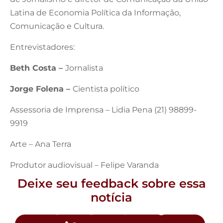
Latina de Economia Política da Informação,
Comunicação e Cultura.
Entrevistadores:
Beth Costa –
Jornalista
Jorge Folena –
Cientista político
Assessoria de Imprensa – Lidia Pena (21) 98899-
9919
Arte – Ana Terra
Produtor audiovisual – Felipe Varanda
Deixe seu feedback sobre essa
notícia