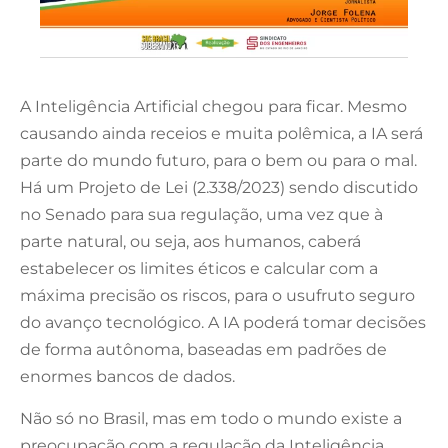
A Inteligência Artificial chegou para ficar. Mesmo
causando ainda receios e muita polêmica, a IA será
parte do mundo futuro, para o bem ou para o mal.
Há um Projeto de Lei (2.338/2023) sendo discutido
no Senado para sua regulação, uma vez que à
parte natural, ou seja, aos humanos, caberá
estabelecer os limites éticos e calcular com a
máxima precisão os riscos, para o usufruto seguro
do avanço tecnológico. A IA poderá tomar decisões
de forma autônoma, baseadas em padrões de
enormes bancos de dados.
Não só no Brasil, mas em todo o mundo existe a
preocupação com a regulação da Inteligência