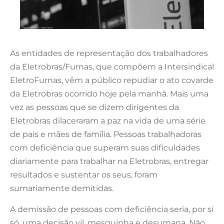
As entidades de representação dos trabalhadores
da Eletrobras/Furnas, que compõem a Intersindical
EletroFurnas, vêm a público repudiar o ato covarde
da Eletrobras ocorrido hoje pela manhã. Mais uma
vez as pessoas que se dizem dirigentes da
Eletrobras dilaceraram a paz na vida de uma série
de pais e mães de família. Pessoas trabalhadoras
com deficiência que superam suas dificuldades
diariamente para trabalhar na Eletrobras, entregar
resultados e sustentar os seus, foram
sumariamente demitidas.
A demissão de pessoas com deficiência seria, por si
só, uma decisão vil, mesquinha e desumana. Não