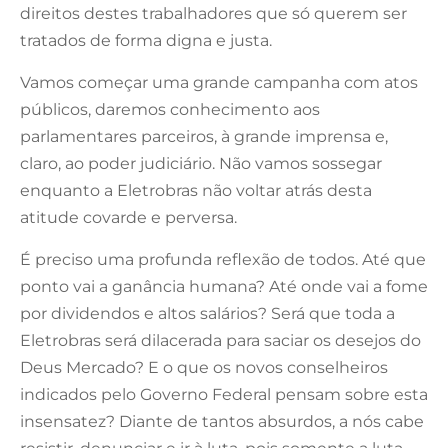
direitos destes trabalhadores que só querem ser
tratados de forma digna e justa.
Vamos começar uma grande campanha com atos
públicos, daremos conhecimento aos
parlamentares parceiros, à grande imprensa e,
claro, ao poder judiciário. Não vamos sossegar
enquanto a Eletrobras não voltar atrás desta
atitude covarde e perversa.
É preciso uma profunda reflexão de todos. Até que
ponto vai a ganância humana? Até onde vai a fome
por dividendos e altos salários? Será que toda a
Eletrobras será dilacerada para saciar os desejos do
Deus Mercado? E o que os novos conselheiros
indicados pelo Governo Federal pensam sobre esta
insensatez? Diante de tantos absurdos, a nós cabe