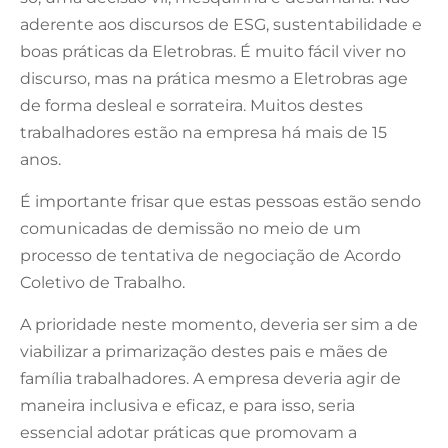
aderente aos discursos de ESG, sustentabilidade e
boas práticas da Eletrobras. É muito fácil viver no
discurso, mas na prática mesmo a Eletrobras age
de forma desleal e sorrateira. Muitos destes
trabalhadores estão na empresa há mais de 15
anos.
É importante frisar que estas pessoas estão sendo
comunicadas de demissão no meio de um
processo de tentativa de negociação de Acordo
Coletivo de Trabalho.
A prioridade neste momento, deveria ser sim a de
viabilizar a primarização destes pais e mães de
família trabalhadores. A empresa deveria agir de
maneira inclusiva e eficaz, e para isso, seria
essencial adotar práticas que promovam a