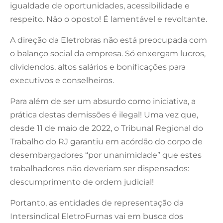
igualdade de oportunidades, acessibilidade e
respeito. Não o oposto! É lamentável e revoltante.
A direção da Eletrobras não está preocupada com
o balanço social da empresa. Só enxergam lucros,
dividendos, altos salários e bonificações para
executivos e conselheiros.
Para além de ser um absurdo como iniciativa, a
prática destas demissões é ilegal! Uma vez que,
desde 11 de maio de 2022, o Tribunal Regional do
Trabalho do RJ garantiu em acórdão do corpo de
desembargadores “por unanimidade” que estes
trabalhadores não deveriam ser dispensados:
descumprimento de ordem judicial!
Portanto, as entidades de representação da
Intersindical EletroFurnas vai em busca dos