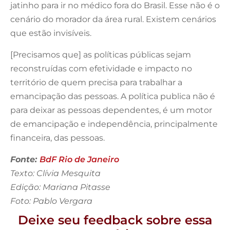
jatinho para ir no médico fora do Brasil. Esse não é o
cenário do morador da área rural. Existem cenários
que estão invisíveis.
[Precisamos que] as políticas públicas sejam
reconstruídas com efetividade e impacto no
território de quem precisa para trabalhar a
emancipação das pessoas. A política publica não é
para deixar as pessoas dependentes, é um motor
de emancipação e independência, principalmente
financeira, das pessoas.
Fonte:
BdF Rio de Janeiro
Texto: Clívia Mesquita
Edição: Mariana Pitasse
Foto: Pablo Vergara
Deixe seu feedback sobre essa