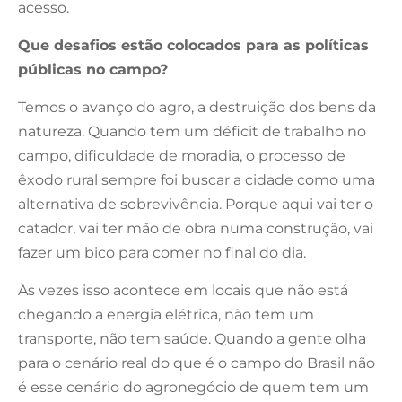
acesso.
Que desafios estão colocados para as políticas
públicas no campo?
Temos o avanço do agro, a destruição dos bens da
natureza. Quando tem um déficit de trabalho no
campo, dificuldade de moradia, o processo de
êxodo rural sempre foi buscar a cidade como uma
alternativa de sobrevivência. Porque aqui vai ter o
catador, vai ter mão de obra numa construção, vai
fazer um bico para comer no final do dia.
Às vezes isso acontece em locais que não está
chegando a energia elétrica, não tem um
transporte, não tem saúde. Quando a gente olha
para o cenário real do que é o campo do Brasil não
é esse cenário do agronegócio de quem tem um