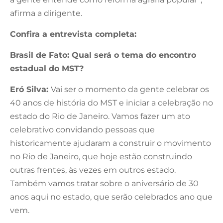
afirma a dirigente.
Confira a entrevista completa:
Brasil de Fato: Qual será o tema do encontro
estadual do MST?
Eró Silva:
Vai ser o momento da gente celebrar os
40 anos de história do MST e iniciar a celebração no
estado do Rio de Janeiro. Vamos fazer um ato
celebrativo convidando pessoas que
historicamente ajudaram a construir o movimento
no Rio de Janeiro, que hoje estão construindo
outras frentes, às vezes em outros estado.
Também vamos tratar sobre o aniversário de 30
anos aqui no estado, que serão celebrados ano que
vem.