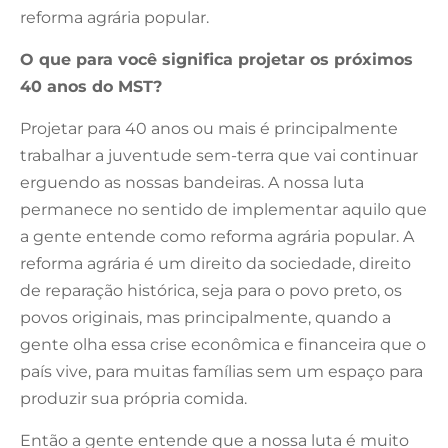
reforma agrária popular.
O que para você significa projetar os próximos
40 anos do MST?
Projetar para 40 anos ou mais é principalmente
trabalhar a juventude sem-terra que vai continuar
erguendo as nossas bandeiras. A nossa luta
permanece no sentido de implementar aquilo que
a gente entende como reforma agrária popular. A
reforma agrária é um direito da sociedade, direito
de reparação histórica, seja para o povo preto, os
povos originais, mas principalmente, quando a
gente olha essa crise econômica e financeira que o
país vive, para muitas famílias sem um espaço para
produzir sua própria comida.
Então a gente entende que a nossa luta é muito