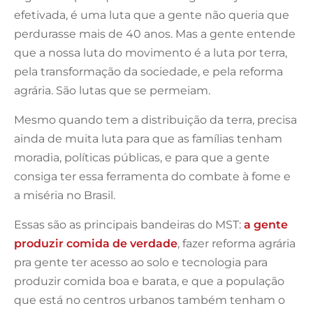
efetivada, é uma luta que a gente não queria que
perdurasse mais de 40 anos. Mas a gente entende
que a nossa luta do movimento é a luta por terra,
pela transformação da sociedade, e pela reforma
agrária. São lutas que se permeiam.
Mesmo quando tem a distribuição da terra, precisa
ainda de muita luta para que as famílias tenham
moradia, políticas públicas, e para que a gente
consiga ter essa ferramenta do combate à fome e
a miséria no Brasil.
Essas são as principais bandeiras do MST:
a gente
produzir comida de verdade
, fazer reforma agrária
pra gente ter acesso ao solo e tecnologia para
produzir comida boa e barata, e que a população
que está no centros urbanos também tenham o