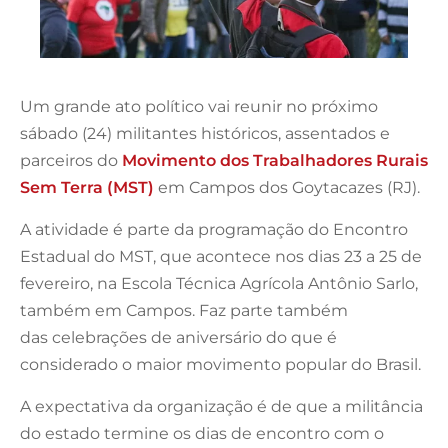
Um grande ato político vai reunir no próximo
sábado (24) militantes históricos, assentados e
parceiros do
Movimento dos Trabalhadores Rurais
Sem Terra (MST)
em Campos dos Goytacazes (RJ).
A atividade é parte da programação do Encontro
Estadual do MST, que acontece nos dias 23 a 25 de
fevereiro, na Escola Técnica Agrícola Antônio Sarlo,
também em Campos. Faz parte também
das celebrações de aniversário do que é
considerado o maior movimento popular do Brasil.
A expectativa da organização é de que a militância
do estado termine os dias de encontro com o