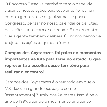
O Encontro Estadual também tem o papel de
traçar as nossas ações para esse ano. Pensar em
como a gente vai se organizar para ir para o
Congresso, pensar no nosso calendários de lutas,
nas ações junto com a sociedade. É um encontro
que a gente também delibera. É um momento de
projetar as ações daqui para frente
Campos dos Goytacazes foi palco de momentos
importantes da luta pela terra no estado. O que
representa a escolha desse território para
realizar o encontro?
Campos dos Goytacazes é o território em que o
MST faz uma grande ocupação com o
[assentamento] Zumbi dos Palmares. Isso lá pelo
ano de 1997, quando o movimento enquanto