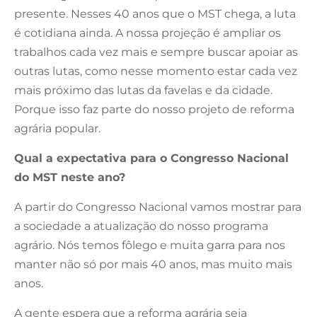
presente. Nesses 40 anos que o MST chega, a luta
é cotidiana ainda. A nossa projeção é ampliar os
trabalhos cada vez mais e sempre buscar apoiar as
outras lutas, como nesse momento estar cada vez
mais próximo das lutas da favelas e da cidade.
Porque isso faz parte do nosso projeto de reforma
agrária popular.
Qual a expectativa para o Congresso Nacional
do MST neste ano?
A partir do Congresso Nacional vamos mostrar para
a sociedade a atualização do nosso programa
agrário. Nós temos fôlego e muita garra para nos
manter não só por mais 40 anos, mas muito mais
anos.
A gente espera que a reforma agrária seja