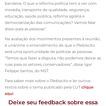
bandeira. O que a reforma política tem a ver com
moradia, transporte de qualidade, segurança,
educação, saúde pública, reforma agrária e
democratização das comunicações? Vamos falar
disso para as pessoas”.
Na avaliação dos movimentos presentes à reunião,
é unânime o entendimento de que o Plebiscito
será uma oportunidade de politizar as pessoas.
“Temos que fazer a disputa, não podemos deixar as
ruas para os setores conservadores”, disse Igor
Felippe Santos, do MST.
Para saber mais sobre o Plebiscito e ler outros
textos sobre o tema publicado pela CUT
clique
aqui
Deixe seu feedback sobre essa