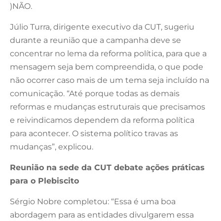
)NÃO.
Júlio Turra, dirigente executivo da CUT, sugeriu
durante a reunião que a campanha deve se
concentrar no lema da reforma política, para que a
mensagem seja bem compreendida, o que pode
não ocorrer caso mais de um tema seja incluído na
comunicação. “Até porque todas as demais
reformas e mudanças estruturais que precisamos
e reivindicamos dependem da reforma política
para acontecer. O sistema político travas as
mudanças”, explicou.
Reunião na sede da CUT debate ações práticas
para o Plebiscito
Sérgio Nobre completou: “Essa é uma boa
abordagem para as entidades divulgarem essa