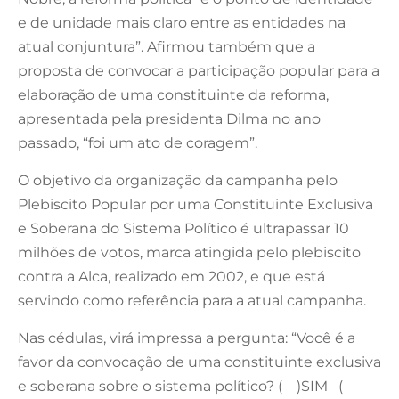
e de unidade mais claro entre as entidades na
atual conjuntura”. Afirmou também que a
proposta de convocar a participação popular para a
elaboração de uma constituinte da reforma,
apresentada pela presidenta Dilma no ano
passado, “foi um ato de coragem”.
O objetivo da organização da campanha pelo
Plebiscito Popular por uma Constituinte Exclusiva
e Soberana do Sistema Político é ultrapassar 10
milhões de votos, marca atingida pelo plebiscito
contra a Alca, realizado em 2002, e que está
servindo como referência para a atual campanha.
Nas cédulas, virá impressa a pergunta: “Você é a
favor da convocação de uma constituinte exclusiva
e soberana sobre o sistema político? ( )SIM (