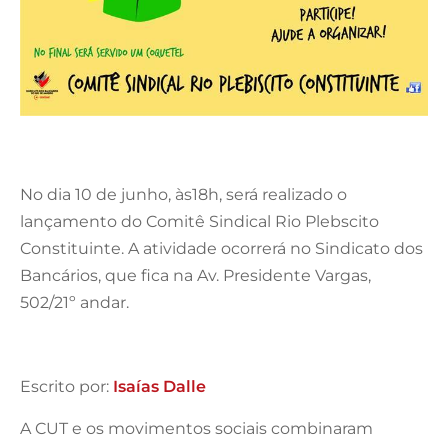
No dia 10 de junho, às18h, será realizado o
lançamento do Comitê Sindical Rio Plebscito
Constituinte. A atividade ocorrerá no Sindicato dos
Bancários, que fica na Av. Presidente Vargas,
502/21º andar.
Escrito por:
Isaías Dalle
A CUT e os movimentos sociais combinaram