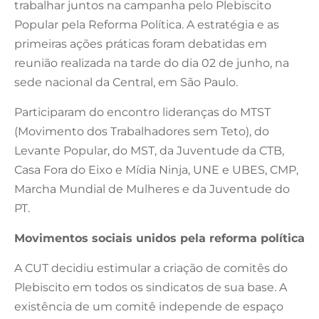
trabalhar juntos na campanha pelo Plebiscito
Popular pela Reforma Política. A estratégia e as
primeiras ações práticas foram debatidas em
reunião realizada na tarde do dia 02 de junho, na
sede nacional da Central, em São Paulo.
Participaram do encontro lideranças do MTST
(Movimento dos Trabalhadores sem Teto), do
Levante Popular, do MST, da Juventude da CTB,
Casa Fora do Eixo e Mídia Ninja, UNE e UBES, CMP,
Marcha Mundial de Mulheres e da Juventude do
PT.
Movimentos sociais unidos pela reforma política
A CUT decidiu estimular a criação de comitês do
Plebiscito em todos os sindicatos de sua base. A
existência de um comitê independe de espaço