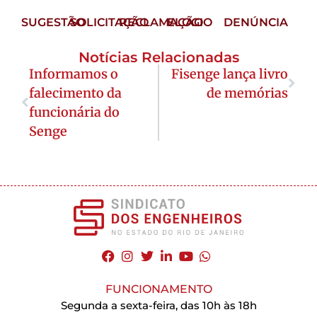
SUGESTÃO
SOLICITAÇÃO
RECLAMAÇÃO
ELOGIO
DENÚNCIA
Notícias Relacionadas
Informamos o
Fisenge lança livro
falecimento da
de memórias
funcionária do
Senge
FUNCIONAMENTO
Segunda a sexta-feira, das 10h às 18h