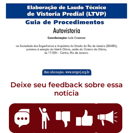
Deixe seu feedback sobre essa
notícia