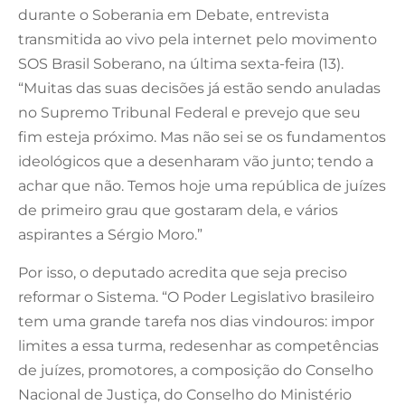
durante o Soberania em Debate, entrevista
transmitida ao vivo pela internet pelo movimento
SOS Brasil Soberano, na última sexta-feira (13).
“Muitas das suas decisões já estão sendo anuladas
no Supremo Tribunal Federal e prevejo que seu
fim esteja próximo. Mas não sei se os fundamentos
ideológicos que a desenharam vão junto; tendo a
achar que não. Temos hoje uma república de juízes
de primeiro grau que gostaram dela, e vários
aspirantes a Sérgio Moro.”
Por isso, o deputado acredita que seja preciso
reformar o Sistema. “O Poder Legislativo brasileiro
tem uma grande tarefa nos dias vindouros: impor
limites a essa turma, redesenhar as competências
de juízes, promotores, a composição do Conselho
Nacional de Justiça, do Conselho do Ministério