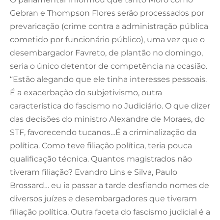
Gebran e Thompson Flores serão processados por
prevaricação (crime contra a administração pública
cometido por funcionário público), uma vez que o
desembargador Favreto, de plantão no domingo,
seria o único detentor de competência na ocasião.
“Estão alegando que ele tinha interesses pessoais.
É a exacerbação do subjetivismo, outra
característica do fascismo no Judiciário. O que dizer
das decisões do ministro Alexandre de Moraes, do
STF, favorecendo tucanos…É a criminalização da
política. Como teve filiação política, teria pouca
qualificação técnica. Quantos magistrados não
tiveram filiação? Evandro Lins e Silva, Paulo
Brossard… eu ia passar a tarde desfiando nomes de
diversos juízes e desembargadores que tiveram
filiação política. Outra faceta do fascismo judicial é a