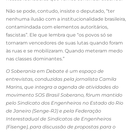
Não se pode, contudo, insiste o deputado, “ter
nenhuma ilusão com a institucionalidade brasileira,
contamindada com elementos autoritários,
fascistas”. Ele que lembra que “os povos só se
tornaram vencedores de suas lutas quando foram
às ruas e se mobilizaram. Quando meteram medo
nas classes dominantes.”
O Soberania em Debate é um espaço de
entrevistas, conduzidas pela jornalista Camila
Marins, que integra a agenda de atividades do
movimento SOS Brasil Soberano, fórum mantido
pelo Sindicato dos Engenheiros no Estado do Rio
de Janeiro (Senge-RJ) e pela Federação
Interestadual de Sindicatos de Engenheiros
(Fisenge), para discussão de propostas para o