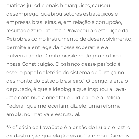
práticas jurisdicionais hierárquicas, causou
desemprego, quebrou setores estratégicos e
empresas brasileiras, e, em relação à corrupção,
resultado zero”, afirma. “Provocou a destruição da
Petrobras como instrumento de desenvolvimento,
permite a entrega da nossa soberania e a
pulverizaão do Direito brasileiro. Jogou no lixo a
nossa Constituição. O balanço desse período é
esse: o papel deletério do sistema de Justiça no
desmonte do Estado brasileiro.” O perigo, alerta o
deputado, é que a ideologia que inspirou a Lava-
Jato continue a orientar o Judiciário e a Polícia
Federal, que mereceriam, diz ele, uma reforma
ampla, normativa e estrutural.
“A eficácia da Lava Jato é a prisão do Lula e o rastro
de destruição que ela já deixou”, afirmou Damous,