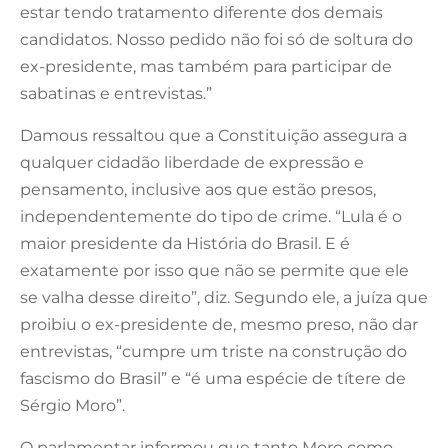
estar tendo tratamento diferente dos demais
candidatos. Nosso pedido não foi só de soltura do
ex-presidente, mas também para participar de
sabatinas e entrevistas.”
Damous ressaltou que a Constituição assegura a
qualquer cidadão liberdade de expressão e
pensamento, inclusive aos que estão presos,
independentemente do tipo de crime. “Lula é o
maior presidente da História do Brasil. E é
exatamente por isso que não se permite que ele
se valha desse direito”, diz. Segundo ele, a juíza que
proibiu o ex-presidente de, mesmo preso, não dar
entrevistas, “cumpre um triste na construção do
fascismo do Brasil” e “é uma espécie de títere de
Sérgio Moro”.
O parlamentar informou que tanto Moro como