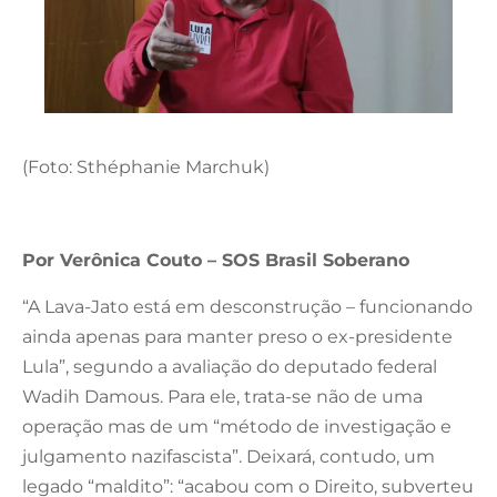
(Foto: Sthéphanie Marchuk)
Por Verônica Couto – SOS Brasil Soberano
“A Lava-Jato está em desconstrução – funcionando
ainda apenas para manter preso o ex-presidente
Lula”, segundo a avaliação do deputado federal
Wadih Damous. Para ele, trata-se não de uma
operação mas de um “método de investigação e
julgamento nazifascista”. Deixará, contudo, um
legado “maldito”: “acabou com o Direito, subverteu