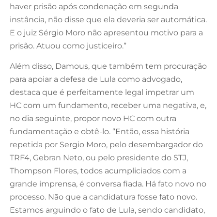
haver prisão após condenação em segunda
instância, não disse que ela deveria ser automática.
E o juiz Sérgio Moro não apresentou motivo para a
prisão. Atuou como justiceiro.”
Além disso, Damous, que também tem procuração
para apoiar a defesa de Lula como advogado,
destaca que é perfeitamente legal impetrar um
HC com um fundamento, receber uma negativa, e,
no dia seguinte, propor novo HC com outra
fundamentação e obtê-lo. “Então, essa história
repetida por Sergio Moro, pelo desembargador do
TRF4, Gebran Neto, ou pelo presidente do STJ,
Thompson Flores, todos acumpliciados com a
grande imprensa, é conversa fiada. Há fato novo no
processo. Não que a candidatura fosse fato novo.
Estamos arguindo o fato de Lula, sendo candidato,