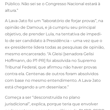
Público. Não sei se o Congresso Nacional estará à
altura.”
A Lava-Jato foi um “laboratório de forjar provas”, na
opinião de Damous, e já cumpriu seu principal
objetivo, de prender Lula, na tentativa de impedi-
lo de ser candidato à Presidência – uma vez que o
ex-presidente lidera todas as pesquisas de opinião,
mesmo encarcerado. “A Gleisi [senadora Gelisi
Hoffmann, do PT-PR] foi absolvida no Supremo
Tribunal Federal, que afirmou não haver provas
contra ela. Centenas de outros foram absolvidos
com base no mesmo entendimento. A Lava-Jato
está chegando a um desenlace.”
Começa a ser “desconstruída no plano
jurisdicional”, explica, porque teria que envolver