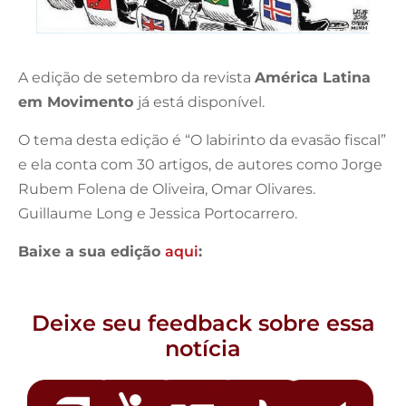
A edição de setembro da revista
América Latina
em Movimento
já está disponível.
O tema desta edição é “O labirinto da evasão fiscal”
e ela conta com 30 artigos, de autores como Jorge
Rubem Folena de Oliveira, Omar Olivares.
Guillaume Long e Jessica Portocarrero.
Baixe a sua edição
aqui
:
Deixe seu feedback sobre essa
notícia