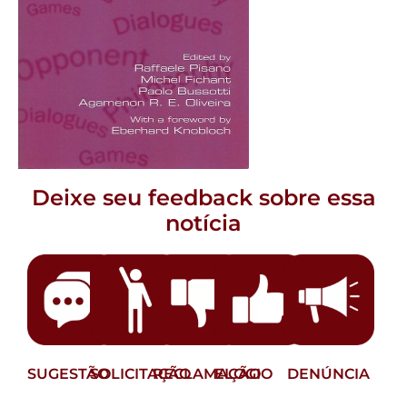
Deixe seu feedback sobre essa
notícia
SUGESTÃO
SOLICITAÇÃO
RECLAMAÇÃO
ELOGIO
DENÚNCIA