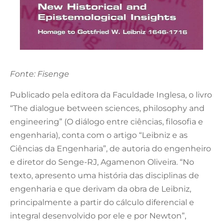
Fonte: Fisenge
Publicado pela editora da Faculdade Inglesa, o livro
“The dialogue between sciences, philosophy and
engineering” (O diálogo entre ciências, filosofia e
engenharia), conta com o artigo “Leibniz e as
Ciências da Engenharia”, de autoria do engenheiro
e diretor do Senge-RJ, Agamenon Oliveira. “No
texto, apresento uma história das disciplinas de
engenharia e que derivam da obra de Leibniz,
principalmente a partir do cálculo diferencial e
integral desenvolvido por ele e por Newton”,