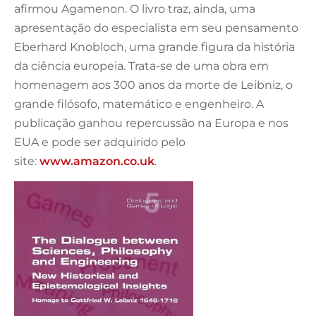
afirmou Agamenon. O livro traz, ainda, uma
apresentação do especialista em seu pensamento
Eberhard Knobloch, uma grande figura da história
da ciência europeia. Trata-se de uma obra em
homenagem aos 300 anos da morte de Leibniz, o
grande filósofo, matemático e engenheiro. A
publicação ganhou repercussão na Europa e nos
EUA e pode ser adquirido pelo
site:
www.amazon.co.uk
.