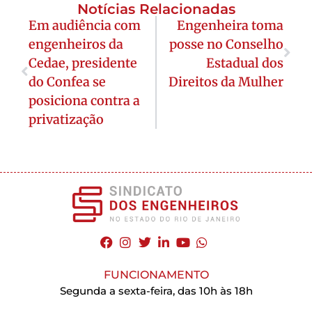
Notícias Relacionadas
Em audiência com
Engenheira toma
engenheiros da
posse no Conselho
Cedae, presidente
Estadual dos
do Confea se
Direitos da Mulher
posiciona contra a
privatização
FUNCIONAMENTO
Segunda a sexta-feira, das 10h às 18h