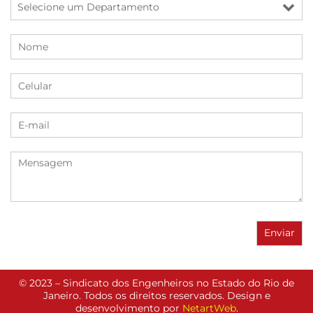
© 2023 – Sindicato dos Engenheiros no Estado do Rio de
Janeiro. Todos os direitos reservados. Design e
desenvolvimento por
NetartWeb
.