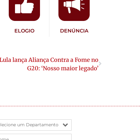
ELOGIO
DENÚNCIA
Lula lança Aliança Contra a Fome no
G20: ‘Nosso maior legado’