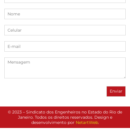
© 2023 – Sindicato dos Engenheiros no Estado do Rio de
Janeiro. Todos os direitos reservados. Design e
desenvolvimento por
NetartWeb
.