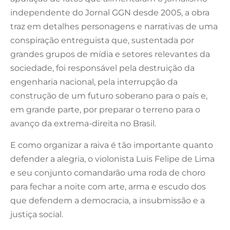
independente do Jornal GGN desde 2005, a obra
traz em detalhes personagens e narrativas de uma
conspiração entreguista que, sustentada por
grandes grupos de mídia e setores relevantes da
sociedade, foi responsável pela destruição da
engenharia nacional, pela interrupção da
construção de um futuro soberano para o país e,
em grande parte, por preparar o terreno para o
avanço da extrema-direita no Brasil.
E como organizar a raiva é tão importante quanto
defender a alegria, o violonista Luis Felipe de Lima
e seu conjunto comandarão uma roda de choro
para fechar a noite com arte, arma e escudo dos
que defendem a democracia, a insubmissão e a
justiça social.