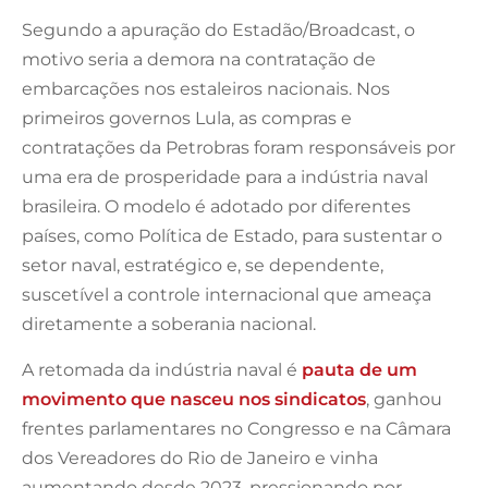
Segundo a apuração do Estadão/Broadcast, o
motivo seria a demora na contratação de
embarcações nos estaleiros nacionais. Nos
primeiros governos Lula, as compras e
contratações da Petrobras foram responsáveis por
uma era de prosperidade para a indústria naval
brasileira. O modelo é adotado por diferentes
países, como Política de Estado, para sustentar o
setor naval, estratégico e, se dependente,
suscetível a controle internacional que ameaça
diretamente a soberania nacional.
A retomada da indústria naval é
pauta de um
movimento que nasceu nos sindicatos
, ganhou
frentes parlamentares no Congresso e na Câmara
dos Vereadores do Rio de Janeiro e vinha
aumentando desde 2023, pressionando por