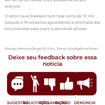
avanços.
O setor naval brasileiro tem hoje cerca de 70 mil
pessoas e 19 estaleiros aguardando a retomada das
encomendas para suprir a demanda do país.
Rodrigo Mariano/Senge RJ | Foto: Tomaz Silva/Agência Brasil
Deixe seu feedback sobre essa
notícia
SUGESTÃO
SOLICITAÇÃO
RECLAMAÇÃO
ELOGIO
DENÚNCIA