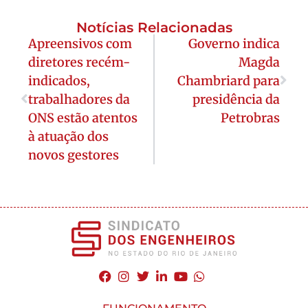
Notícias Relacionadas
Apreensivos com
Governo indica
diretores recém-
Magda
indicados,
Chambriard para
trabalhadores da
presidência da
ONS estão atentos
Petrobras
à atuação dos
novos gestores