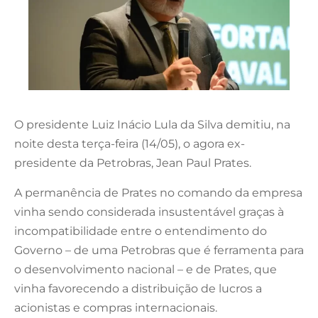
O presidente Luiz Inácio Lula da Silva demitiu, na
noite desta terça-feira (14/05), o agora ex-
presidente da Petrobras, Jean Paul Prates.
A permanência de Prates no comando da empresa
vinha sendo considerada insustentável graças à
incompatibilidade entre o entendimento do
Governo – de uma Petrobras que é ferramenta para
o desenvolvimento nacional – e de Prates, que
vinha favorecendo a distribuição de lucros a
acionistas e compras internacionais.