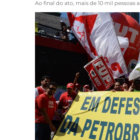
Ao final do ato, mais de 10 mil pessoas