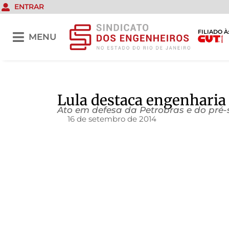
ENTRAR
FILIADO À
MENU
Lula destaca engenharia 
Ato em defesa da Petrobras e do pré-s
16 de setembro de 2014