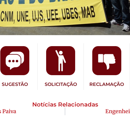
SUGESTÃO
SOLICITAÇÃO
RECLAMAÇÃO
Notícias Relacionadas
 Paiva
Engenhei