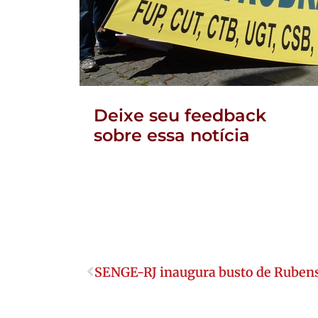
Deixe seu feedback
sobre essa notícia
SENGE-RJ inaugura busto de Rubens