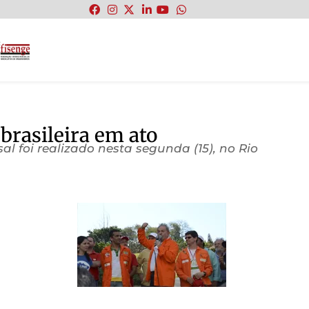
:
brasileira em ato
al foi realizado nesta segunda (15), no Rio