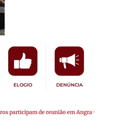
ELOGIO
DENÚNCIA
ros participam de reunião em Angra