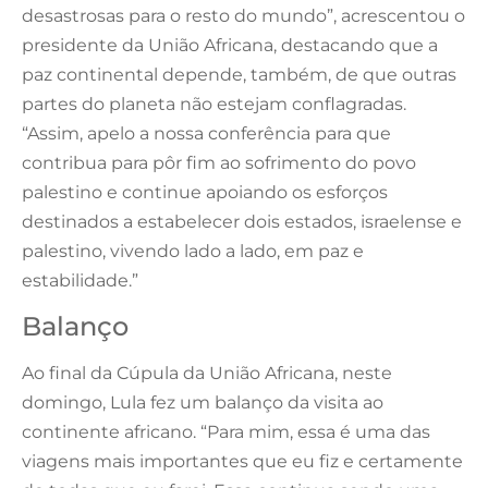
desastrosas para o resto do mundo”, acrescentou o
presidente da União Africana, destacando que a
paz continental depende, também, de que outras
partes do planeta não estejam conflagradas.
“Assim, apelo a nossa conferência para que
contribua para pôr fim ao sofrimento do povo
palestino e continue apoiando os esforços
destinados a estabelecer dois estados, israelense e
palestino, vivendo lado a lado, em paz e
estabilidade.”
Balanço
Ao final da Cúpula da União Africana, neste
domingo, Lula fez um balanço da visita ao
continente africano. “Para mim, essa é uma das
viagens mais importantes que eu fiz e certamente