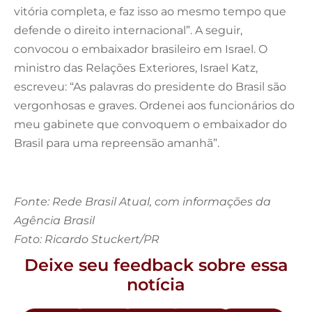
vitória completa, e faz isso ao mesmo tempo que
defende o direito internacional”. A seguir,
convocou o embaixador brasileiro em Israel. O
ministro das Relações Exteriores, Israel Katz,
escreveu: “As palavras do presidente do Brasil são
vergonhosas e graves. Ordenei aos funcionários do
meu gabinete que convoquem o embaixador do
Brasil para uma repreensão amanhã”.
Fonte: Rede Brasil Atual, com informações da
Agência Brasil
Foto: Ricardo Stuckert/PR
Deixe seu feedback sobre essa
notícia