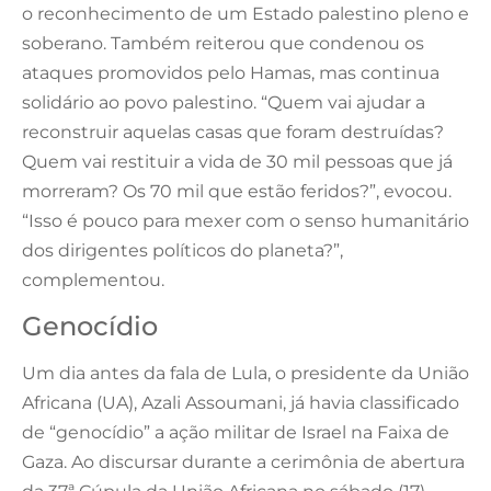
o reconhecimento de um Estado palestino pleno e
soberano. Também reiterou que condenou os
ataques promovidos pelo Hamas, mas continua
solidário ao povo palestino. “Quem vai ajudar a
reconstruir aquelas casas que foram destruídas?
Quem vai restituir a vida de 30 mil pessoas que já
morreram? Os 70 mil que estão feridos?”, evocou.
“Isso é pouco para mexer com o senso humanitário
dos dirigentes políticos do planeta?”,
complementou.
Genocídio
Um dia antes da fala de Lula, o presidente da União
Africana (UA), Azali Assoumani, já havia classificado
de “genocídio” a ação militar de Israel na Faixa de
Gaza. Ao discursar durante a cerimônia de abertura