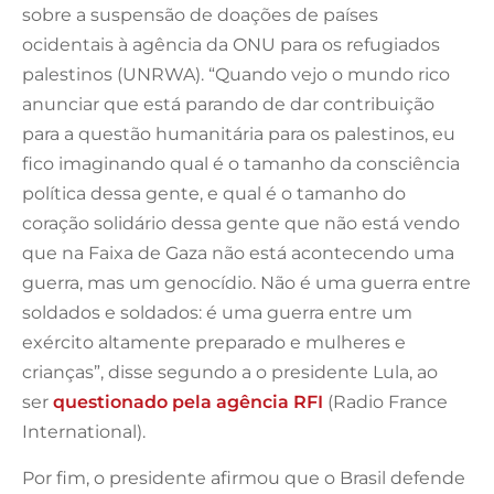
sobre a suspensão de doações de países
ocidentais à agência da ONU para os refugiados
palestinos (UNRWA). “Quando vejo o mundo rico
anunciar que está parando de dar contribuição
para a questão humanitária para os palestinos, eu
fico imaginando qual é o tamanho da consciência
política dessa gente, e qual é o tamanho do
coração solidário dessa gente que não está vendo
que na Faixa de Gaza não está acontecendo uma
guerra, mas um genocídio. Não é uma guerra entre
soldados e soldados: é uma guerra entre um
exército altamente preparado e mulheres e
crianças”, disse segundo a o presidente Lula, ao
ser
questionado pela agência RFI
(Radio France
International).
Por fim, o presidente afirmou que o Brasil defende