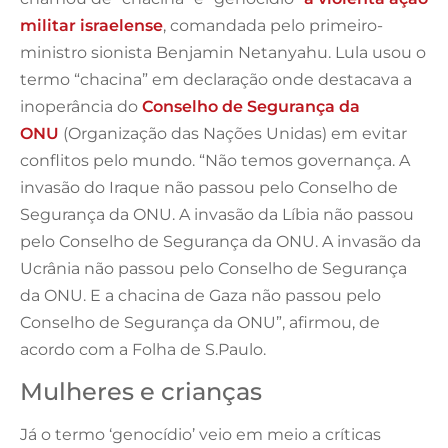
militar israelense
, comandada pelo primeiro-
ministro sionista Benjamin Netanyahu. Lula usou o
termo “chacina” em declaração onde destacava a
inoperância do
Conselho de Segurança da
ONU
(Organização das Nações Unidas) em evitar
conflitos pelo mundo. “Não temos governança. A
invasão do Iraque não passou pelo Conselho de
Segurança da ONU. A invasão da Líbia não passou
pelo Conselho de Segurança da ONU. A invasão da
Ucrânia não passou pelo Conselho de Segurança
da ONU. E a chacina de Gaza não passou pelo
Conselho de Segurança da ONU”, afirmou, de
acordo com a Folha de S.Paulo.
Mulheres e crianças
Já o termo ‘genocídio’ veio em meio a críticas