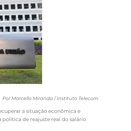
Por Marcello Miranda / Instituto Telecom
ecuperar a situação econômica e
política de reajuste real do salário