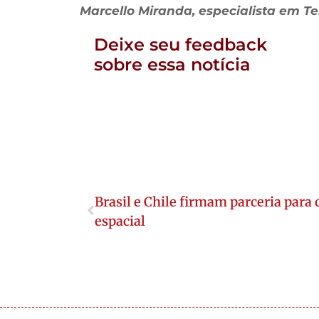
Marcello Miranda, especialista em T
Deixe seu feedback
sobre essa notícia
Brasil e Chile firmam parceria para
espacial