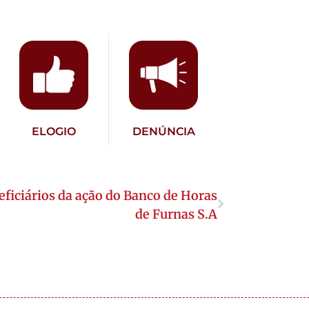
ELOGIO
DENÚNCIA
ficiários da ação do Banco de Horas
de Furnas S.A