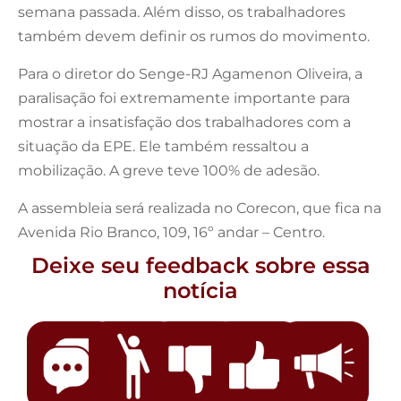
semana passada. Além disso, os trabalhadores
também devem definir os rumos do movimento.
Para o diretor do Senge-RJ Agamenon Oliveira, a
paralisação foi extremamente importante para
mostrar a insatisfação dos trabalhadores com a
situação da EPE. Ele também ressaltou a
mobilização. A greve teve 100% de adesão.
A assembleia será realizada no Corecon, que fica na
Avenida Rio Branco, 109, 16º andar – Centro.
Deixe seu feedback sobre essa
notícia