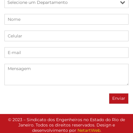
© 2023 – Sindicato dos Engenheiros no Estado do Rio de
Janeiro. Todos os direitos reservados. Design e
desenvolvimento por
NetartWeb
.