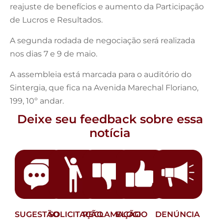
reajuste de benefícios e aumento da Participação
de Lucros e Resultados.
A segunda rodada de negociação será realizada
nos dias 7 e 9 de maio.
A assembleia está marcada para o auditório do
Sintergia, que fica na Avenida Marechal Floriano,
199, 10º andar.
Deixe seu feedback sobre essa
notícia
SUGESTÃO
SOLICITAÇÃO
RECLAMAÇÃO
ELOGIO
DENÚNCIA