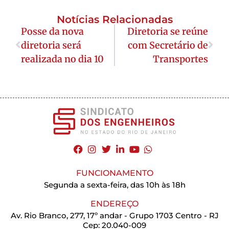
Notícias Relacionadas
Posse da nova
Diretoria se reúne
diretoria será
com Secretário de
realizada no dia 10
Transportes
FUNCIONAMENTO
Segunda a sexta-feira, das 10h às 18h
ENDEREÇO
Av. Rio Branco, 277, 17º andar - Grupo 1703 Centro - RJ
Cep: 20.040-009