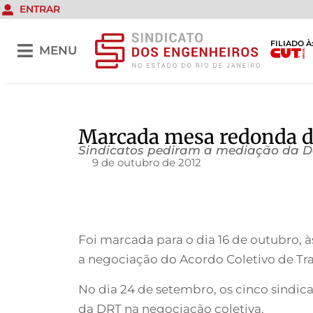
ENTRAR
FILIADO À
MENU
Marcada mesa redonda 
Sindicatos pediram a mediação da De
9 de outubro de 2012
Foi marcada para o dia 16 de outubro, 
a negociação do Acordo Coletivo de Tr
No dia 24 de setembro, os cinco sindi
da DRT na negociação coletiva.