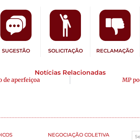
SUGESTÃO
SOLICITAÇÃO
RECLAMAÇÃO
Notícias Relacionadas
o de aperfeiçoa
MP pod
ICOS
NEGOCIAÇÃO COLETIVA