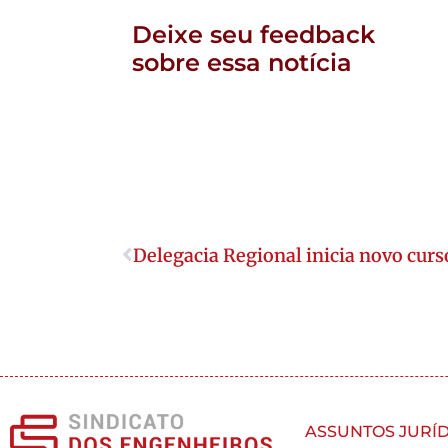
Deixe seu feedback
sobre essa notícia
Delegacia Regional inicia novo curs
ASSUNTOS JURÍD