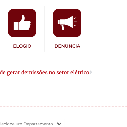
ELOGIO
DENÚNCIA
e gerar demissões no setor elétrico