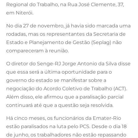
Regional do Trabalho, na Rua José Clemente, 37,
em Niterói.
No dia 27 de novembro, já havia sido marcada uma
rodadas, mas os representantes da Secretaria de
Estado e Planejamento de Gestão (Seplag) não
compareceram à reunião.
O diretor do Senge-RJ Jorge Antonio da Silva disse
que essa será a última oportunidade para o
governo do estado se manifestar sobre a
negociação do Acordo Coletivo de Trabalho (ACT).
Além disso, ele afirmou que a paralisação parcial
continuará até que a questão seja resolvida.
Há cinco meses, os funcionários da Emater-Rio
estão paralisados na luta pelo PCS. Desde o dia 18
de junho, os trabalhadores não estão repassando