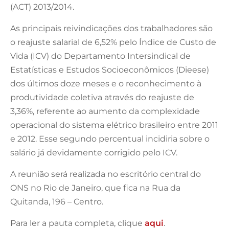
(ACT) 2013/2014.
As principais reivindicações dos trabalhadores são
o reajuste salarial de 6,52% pelo Índice de Custo de
Vida (ICV) do Departamento Intersindical de
Estatísticas e Estudos Socioeconômicos (Dieese)
dos últimos doze meses e o reconhecimento à
produtividade coletiva através do reajuste de
3,36%, referente ao aumento da complexidade
operacional do sistema elétrico brasileiro entre 2011
e 2012. Esse segundo percentual incidiria sobre o
salário já devidamente corrigido pelo ICV.
A reunião será realizada no escritório central do
ONS no Rio de Janeiro, que fica na Rua da
Quitanda, 196 – Centro.
Para ler a pauta completa, clique
aqui
.