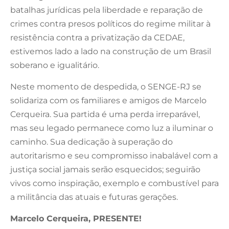
batalhas jurídicas pela liberdade e reparação de
crimes contra presos políticos do regime militar à
resistência contra a privatização da CEDAE,
estivemos lado a lado na construção de um Brasil
soberano e igualitário.
Neste momento de despedida, o
SENGE-RJ se
solidariza com os familiares e amigos de Marcelo
Cerqueira. Sua partida é uma perda irreparável,
mas seu legado permanece como luz a iluminar o
caminho. Sua dedicação à superação do
autoritarismo e seu compromisso inabalável com a
justiça social jamais serão esquecidos; seguirão
vivos como inspiração, exemplo e combustível para
a militância das atuais e futuras gerações.
Marcelo Cerqueira, PRESENTE!