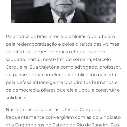
Para todos os brasileiros e brasileiras que lutaram
pela redemocratização e pelos direitos das vítimas
da ditadura, o mês de março chega trazendo
saudade. Partiu, neste fim de semana, Marcelo
Cerqueira. Sua trajetória como advogado, professor,
ex-parlamentar e intelectual público foi marcada
pela defesa intransigente dos direitos humanos e
da democracia, pilares que ele ajudou a construir e
solidificar.
Nas últimas décadas, as lutas de Cerqueira
frequentemente convergiram com as do Sindicato
dos Engenheiros no Estado do Rio de Janeiro. Das