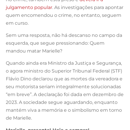
julgamento popular
. As investigações para apontar
quem encomendou o crime, no entanto, seguem
em curso.
Sem uma resposta, não há descanso no campo da
esquerda, que segue pressionando: Quem
mandou matar Marielle?
Quando ainda era Ministro da Justiça e Segurança,
o agora ministro do Superior Tribunal Federal (STF)
Flávio Dino declarou que as mortes da vereadora e
seu motorista seriam integralmente solucionadas
“em breve”. A declaração foi dada em dezembro de
2023. A sociedade segue aguardando, enquanto
mantém viva a memória e o simbolismo em torno
de Marielle.