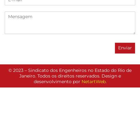
© 2023 – Sindicato dos Engenheiros no Estado do Rio de
Janeiro. Todos os direitos reservados. Design e
desenvolvimento por
NetartWeb
.