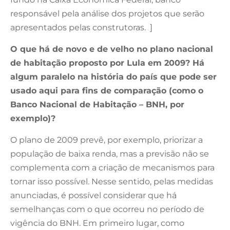
responsável pela análise dos projetos que serão
apresentados pelas construtoras. ]
O que há de novo e de velho no plano nacional
de habitação proposto por Lula em 2009? Há
algum paralelo na história do país que pode ser
usado aqui para fins de comparação (como o
Banco Nacional de Habitação – BNH, por
exemplo)?
O plano de 2009 prevê, por exemplo, priorizar a
população de baixa renda, mas a previsão não se
complementa com a criação de mecanismos para
tornar isso possível. Nesse sentido, pelas medidas
anunciadas, é possível considerar que há
semelhanças com o que ocorreu no período de
vigência do BNH. Em primeiro lugar, como