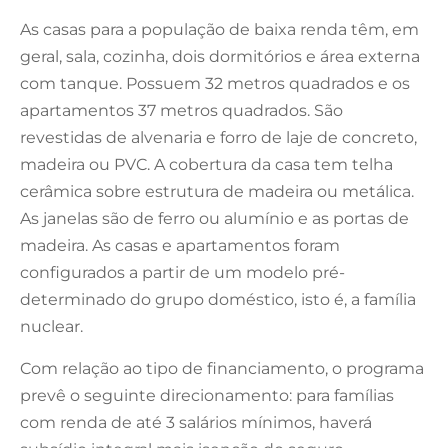
As casas para a população de baixa renda têm, em
geral, sala, cozinha, dois dormitórios e área externa
com tanque. Possuem 32 metros quadrados e os
apartamentos 37 metros quadrados. São
revestidas de alvenaria e forro de laje de concreto,
madeira ou PVC. A cobertura da casa tem telha
cerâmica sobre estrutura de madeira ou metálica.
As janelas são de ferro ou alumínio e as portas de
madeira. As casas e apartamentos foram
configurados a partir de um modelo pré-
determinado do grupo doméstico, isto é, a família
nuclear.
Com relação ao tipo de financiamento, o programa
prevê o seguinte direcionamento: para famílias
com renda de até 3 salários mínimos, haverá