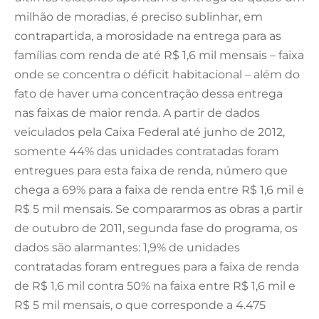
milhão de moradias, é preciso sublinhar, em
contrapartida, a morosidade na entrega para as
famílias com renda de até R$ 1,6 mil mensais – faixa
onde se concentra o déficit habitacional – além do
fato de haver uma concentração dessa entrega
nas faixas de maior renda. A partir de dados
veiculados pela Caixa Federal até junho de 2012,
somente 44% das unidades contratadas foram
entregues para esta faixa de renda, número que
chega a 69% para a faixa de renda entre R$ 1,6 mil e
R$ 5 mil mensais. Se compararmos as obras a partir
de outubro de 2011, segunda fase do programa, os
dados são alarmantes: 1,9% de unidades
contratadas foram entregues para a faixa de renda
de R$ 1,6 mil contra 50% na faixa entre R$ 1,6 mil e
R$ 5 mil mensais, o que corresponde a 4.475