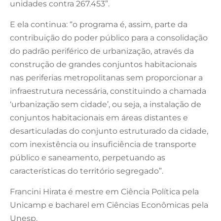
unidades contra 267.453”.
E ela continua: “o programa é, assim, parte da
contribuição do poder público para a consolidação
do padrão periférico de urbanização, através da
construção de grandes conjuntos habitacionais
nas periferias metropolitanas sem proporcionar a
infraestrutura necessária, constituindo a chamada
‘urbanização sem cidade’, ou seja, a instalação de
conjuntos habitacionais em áreas distantes e
desarticuladas do conjunto estruturado da cidade,
com inexistência ou insuficiência de transporte
público e saneamento, perpetuando as
características do território segregado”.
Francini Hirata é mestre em Ciência Política pela
Unicamp e bacharel em Ciências Econômicas pela
Unesp.