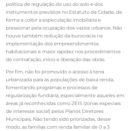
política de regulação do uso do solo e dos
instrumentos previstos no Estatuto da Cidade, de
forma a coibir a especulação imobiliária e
pressionar pela ocupação dos vazios urbanos. Não
houve também redução da burocracia na
implementação dos empreendimentos
habitacionais e maior rapidez nos procedimentos
de contratação, início e liberação das obras.
Por fim, não foi promovido o acesso à terra
urbanizada para as populações de baixa renda,
fomentando programas e processos de
regularização fundiária, especialmente aqueles em
áreas já reconhecidas como ZEIS (zonas especiais
de interesse social) pelos Planos Diretores
Municipais. Não tendo sido priorizadas, desse
modo, as famílias com renda familiar de 0 a 3