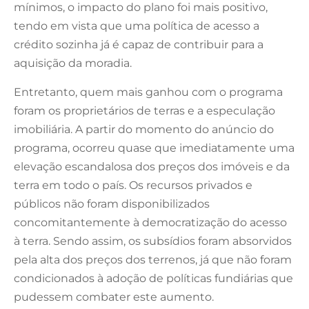
mínimos, o impacto do plano foi mais positivo,
tendo em vista que uma política de acesso a
crédito sozinha já é capaz de contribuir para a
aquisição da moradia.
Entretanto, quem mais ganhou com o programa
foram os proprietários de terras e a especulação
imobiliária. A partir do momento do anúncio do
programa, ocorreu quase que imediatamente uma
elevação escandalosa dos preços dos imóveis e da
terra em todo o país. Os recursos privados e
públicos não foram disponibilizados
concomitantemente à democratização do acesso
à terra. Sendo assim, os subsídios foram absorvidos
pela alta dos preços dos terrenos, já que não foram
condicionados à adoção de políticas fundiárias que
pudessem combater este aumento.