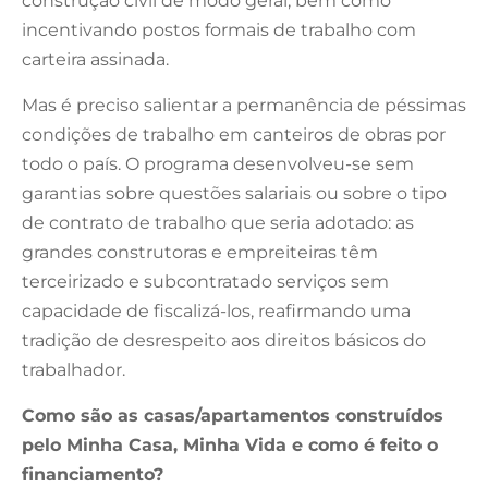
construção civil de modo geral, bem como
incentivando postos formais de trabalho com
carteira assinada.
Mas é preciso salientar a permanência de péssimas
condições de trabalho em canteiros de obras por
todo o país. O programa desenvolveu-se sem
garantias sobre questões salariais ou sobre o tipo
de contrato de trabalho que seria adotado: as
grandes construtoras e empreiteiras têm
terceirizado e subcontratado serviços sem
capacidade de fiscalizá-los, reafirmando uma
tradição de desrespeito aos direitos básicos do
trabalhador.
Como são as casas/apartamentos construídos
pelo Minha Casa, Minha Vida e como é feito o
financiamento?