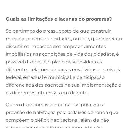
Quais as limitações e lacunas do programa?
Se partirmos do pressuposto de que construir
moradias é construir cidades, ou seja, que é preciso
discutir os impactos dos empreendimentos
imobiliários nas condições de vida dos cidadãos, é
possível dizer que o plano desconsidera as
diferentes relações de forças envolvidas nos níveis
federal, estadual e municipal, a participação
diferenciada dos agentes na sua implementação e
os diferentes interesses em disputa.
Quero dizer com isso que não se priorizou a
provisão de habitação para as faixas de renda que
compõem o déficit habitacional, além de não
estabelecer mecanismos de regularização