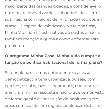
maior parte das grandes cidades, é considerável o
número de imóveis vazios e abandonados – em
sua maioria com valores de IPTU nada módicos em
atraso – à espera de valorização. No Minha Casa,
Minha Vida não há estimativas de custos e não há
também menção alguma a como enfrentar este
problema.
O programa Minha Casa, Minha Vida cumpre a
função de política habitacional de forma plena?
Se por plena estamos entendendo o acesso
democratizado à terra urbanizada, ou seja, com
creches, escolas, lazer, saneamento, transporte e
energia, a minha resposta é não. O que temos visto
de forma geral é a construção de habitações em
áreas sem cidade, em regiões periféricas distantes.