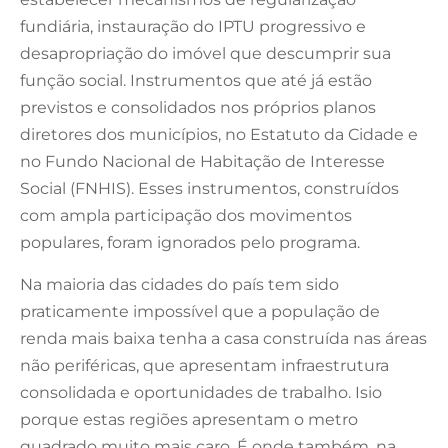
fundiária, instauração do IPTU progressivo e
desapropriação do imóvel que descumprir sua
função social. Instrumentos que até já estão
previstos e consolidados nos próprios planos
diretores dos municípios, no Estatuto da Cidade e
no Fundo Nacional de Habitação de Interesse
Social (FNHIS). Esses instrumentos, construídos
com ampla participação dos movimentos
populares, foram ignorados pelo programa.
Na maioria das cidades do país tem sido
praticamente impossível que a população de
renda mais baixa tenha a casa construída nas áreas
não periféricas, que apresentam infraestrutura
consolidada e oportunidades de trabalho. Isio
porque estas regiões apresentam o metro
quadrado muito mais caro. É onde também, na