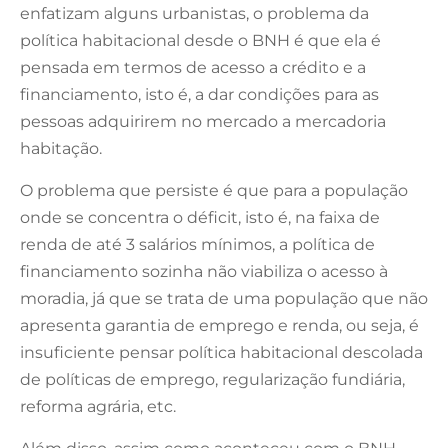
enfatizam alguns urbanistas, o problema da
política habitacional desde o BNH é que ela é
pensada em termos de acesso a crédito e a
financiamento, isto é, a dar condições para as
pessoas adquirirem no mercado a mercadoria
habitação.
O problema que persiste é que para a população
onde se concentra o déficit, isto é, na faixa de
renda de até 3 salários mínimos, a política de
financiamento sozinha não viabiliza o acesso à
moradia, já que se trata de uma população que não
apresenta garantia de emprego e renda, ou seja, é
insuficiente pensar política habitacional descolada
de políticas de emprego, regularização fundiária,
reforma agrária, etc.