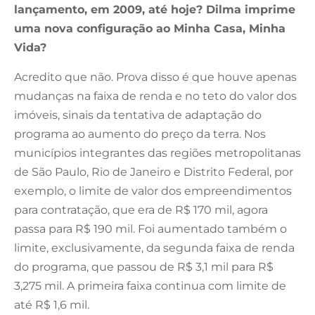
lançamento, em 2009, até hoje? Dilma imprime
uma nova configuração ao Minha Casa, Minha
Vida?
Acredito que não. Prova disso é que houve apenas
mudanças na faixa de renda e no teto do valor dos
imóveis, sinais da tentativa de adaptação do
programa ao aumento do preço da terra. Nos
municípios integrantes das regiões metropolitanas
de São Paulo, Rio de Janeiro e Distrito Federal, por
exemplo, o limite de valor dos empreendimentos
para contratação, que era de R$ 170 mil, agora
passa para R$ 190 mil. Foi aumentado também o
limite, exclusivamente, da segunda faixa de renda
do programa, que passou de R$ 3,1 mil para R$
3,275 mil. A primeira faixa continua com limite de
até R$ 1,6 mil.