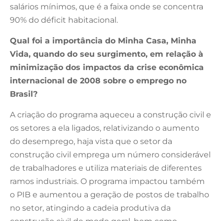
salários mínimos, que é a faixa onde se concentra
90% do déficit habitacional.
Qual foi a importância do Minha Casa, Minha
Vida, quando do seu surgimento, em relação à
minimização dos impactos da crise econômica
internacional de 2008 sobre o emprego no
Brasil?
A criação do programa aqueceu a construção civil e
os setores a ela ligados, relativizando o aumento
do desemprego, haja vista que o setor da
construção civil emprega um número considerável
de trabalhadores e utiliza materiais de diferentes
ramos industriais. O programa impactou também
o PIB e aumentou a geração de postos de trabalho
no setor, atingindo a cadeia produtiva da