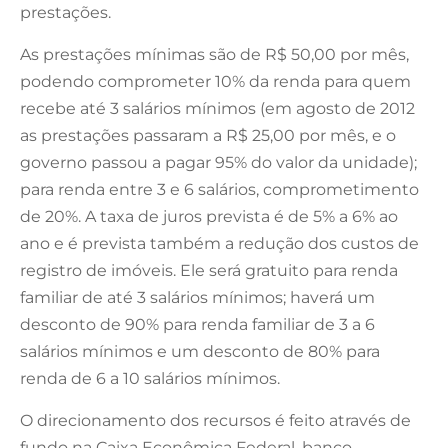
prestações.
As prestações mínimas são de R$ 50,00 por mês,
podendo comprometer 10% da renda para quem
recebe até 3 salários mínimos (em agosto de 2012
as prestações passaram a R$ 25,00 por mês, e o
governo passou a pagar 95% do valor da unidade);
para renda entre 3 e 6 salários, comprometimento
de 20%. A taxa de juros prevista é de 5% a 6% ao
ano e é prevista também a redução dos custos de
registro de imóveis. Ele será gratuito para renda
familiar de até 3 salários mínimos; haverá um
desconto de 90% para renda familiar de 3 a 6
salários mínimos e um desconto de 80% para
renda de 6 a 10 salários mínimos.
O direcionamento dos recursos é feito através de
fundo na Caixa Econômica Federal, banco