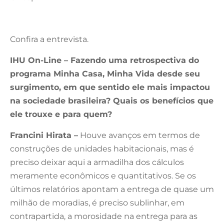
Confira a entrevista.
IHU On-Line – Fazendo uma retrospectiva do
programa Minha Casa, Minha Vida desde seu
surgimento, em que sentido ele mais impactou
na sociedade brasileira? Quais os benefícios que
ele trouxe e para quem?
Francini Hirata –
Houve avanços em termos de
construções de unidades habitacionais, mas é
preciso deixar aqui a armadilha dos cálculos
meramente econômicos e quantitativos. Se os
últimos relatórios apontam a entrega de quase um
milhão de moradias, é preciso sublinhar, em
contrapartida, a morosidade na entrega para as