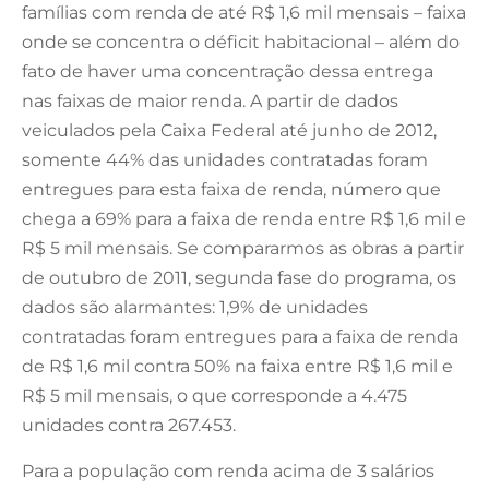
famílias com renda de até R$ 1,6 mil mensais – faixa
onde se concentra o déficit habitacional – além do
fato de haver uma concentração dessa entrega
nas faixas de maior renda. A partir de dados
veiculados pela Caixa Federal até junho de 2012,
somente 44% das unidades contratadas foram
entregues para esta faixa de renda, número que
chega a 69% para a faixa de renda entre R$ 1,6 mil e
R$ 5 mil mensais. Se compararmos as obras a partir
de outubro de 2011, segunda fase do programa, os
dados são alarmantes: 1,9% de unidades
contratadas foram entregues para a faixa de renda
de R$ 1,6 mil contra 50% na faixa entre R$ 1,6 mil e
R$ 5 mil mensais, o que corresponde a 4.475
unidades contra 267.453.
Para a população com renda acima de 3 salários