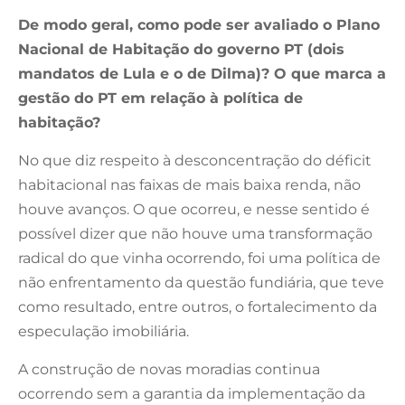
De modo geral, como pode ser avaliado o Plano
Nacional de Habitação do governo PT (dois
mandatos de Lula e o de Dilma)? O que marca a
gestão do PT em relação à política de
habitação?
No que diz respeito à desconcentração do déficit
habitacional nas faixas de mais baixa renda, não
houve avanços. O que ocorreu, e nesse sentido é
possível dizer que não houve uma transformação
radical do que vinha ocorrendo, foi uma política de
não enfrentamento da questão fundiária, que teve
como resultado, entre outros, o fortalecimento da
especulação imobiliária.
A construção de novas moradias continua
ocorrendo sem a garantia da implementação da