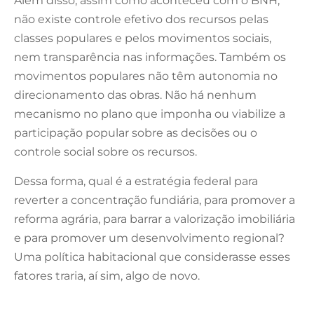
Além disso, assim como aconteceu com o BNH,
não existe controle efetivo dos recursos pelas
classes populares e pelos movimentos sociais,
nem transparência nas informações. Também os
movimentos populares não têm autonomia no
direcionamento das obras. Não há nenhum
mecanismo no plano que imponha ou viabilize a
participação popular sobre as decisões ou o
controle social sobre os recursos.
Dessa forma, qual é a estratégia federal para
reverter a concentração fundiária, para promover a
reforma agrária, para barrar a valorização imobiliária
e para promover um desenvolvimento regional?
Uma política habitacional que considerasse esses
fatores traria, aí sim, algo de novo.