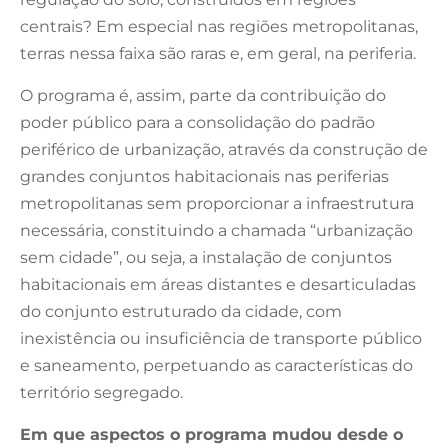
centrais? Em especial nas regiões metropolitanas,
terras nessa faixa são raras e, em geral, na periferia.
O programa é, assim, parte da contribuição do
poder público para a consolidação do padrão
periférico de urbanização, através da construção de
grandes conjuntos habitacionais nas periferias
metropolitanas sem proporcionar a infraestrutura
necessária, constituindo a chamada “urbanização
sem cidade”, ou seja, a instalação de conjuntos
habitacionais em áreas distantes e desarticuladas
do conjunto estruturado da cidade, com
inexistência ou insuficiência de transporte público
e saneamento, perpetuando as características do
território segregado.
Em que aspectos o programa mudou desde o