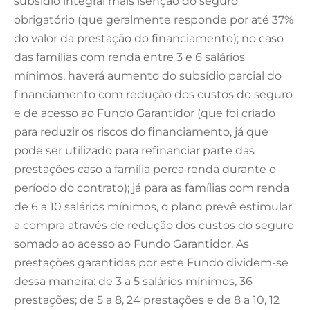
subsídio integral mais isenção do seguro
obrigatório (que geralmente responde por até 37%
do valor da prestação do financiamento); no caso
das famílias com renda entre 3 e 6 salários
mínimos, haverá aumento do subsídio parcial do
financiamento com redução dos custos do seguro
e de acesso ao Fundo Garantidor (que foi criado
para reduzir os riscos do financiamento, já que
pode ser utilizado para refinanciar parte das
prestações caso a família perca renda durante o
período do contrato); já para as famílias com renda
de 6 a 10 salários mínimos, o plano prevê estimular
a compra através de redução dos custos do seguro
somado ao acesso ao Fundo Garantidor. As
prestações garantidas por este Fundo dividem-se
dessa maneira: de 3 a 5 salários mínimos, 36
prestações; de 5 a 8, 24 prestações e de 8 a 10, 12