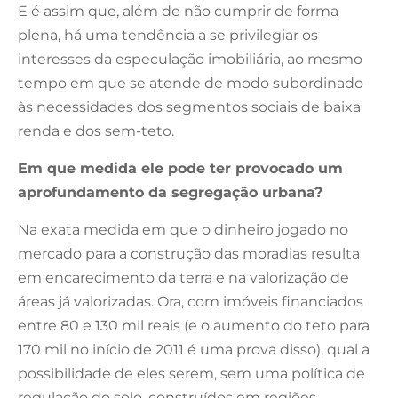
E é assim que, além de não cumprir de forma
plena, há uma tendência a se privilegiar os
interesses da especulação imobiliária, ao mesmo
tempo em que se atende de modo subordinado
às necessidades dos segmentos sociais de baixa
renda e dos sem-teto.
Em que medida ele pode ter provocado um
aprofundamento da segregação urbana?
Na exata medida em que o dinheiro jogado no
mercado para a construção das moradias resulta
em encarecimento da terra e na valorização de
áreas já valorizadas. Ora, com imóveis financiados
entre 80 e 130 mil reais (e o aumento do teto para
170 mil no início de 2011 é uma prova disso), qual a
possibilidade de eles serem, sem uma política de
regulação do solo, construídos em regiões