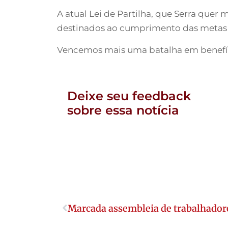
A atual Lei de Partilha, que Serra quer
destinados ao cumprimento das metas
Vencemos mais uma batalha em benefício
Deixe seu feedback
sobre essa notícia
Marcada assembleia de trabalhador