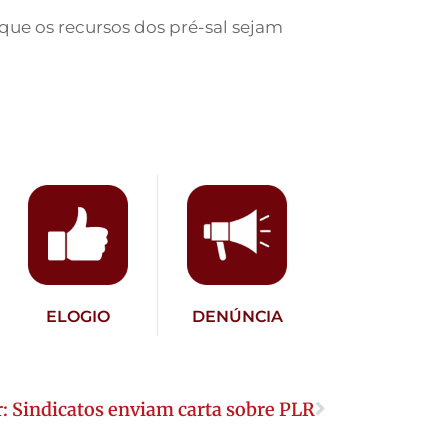
 que os recursos dos pré-sal sejam
ELOGIO
DENÚNCIA
: Sindicatos enviam carta sobre PLR