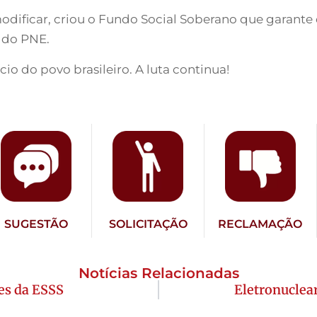
 modificar, criou o Fundo Social Soberano que garante
 do PNE.
 do povo brasileiro. A luta continua!
SUGESTÃO
SOLICITAÇÃO
RECLAMAÇÃO
Notícias Relacionadas
es da ESSS
Eletronuclear