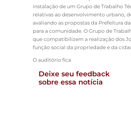
instalação de um Grupo de Trabalho Té
relativas ao desenvolvimento urbano, 
avaliando as propostas da Prefeitura d
para a comunidade. O Grupo de Trabalh
que compatibilizem a realização dos J
função social da propriedade e da cida
O auditório fica
Deixe seu feedback
sobre essa notícia