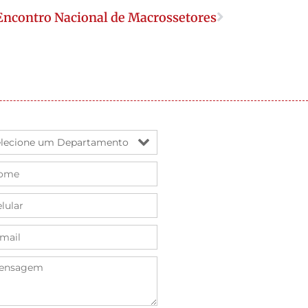
Encontro Nacional de Macrossetores