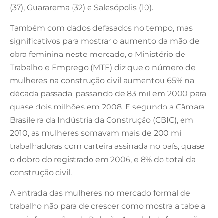
(37), Guararema (32) e Salesópolis (10).
Também com dados defasados no tempo, mas
significativos para mostrar o aumento da mão de
obra feminina neste mercado, o Ministério de
Trabalho e Emprego (MTE) diz que o número de
mulheres na construção civil aumentou 65% na
década passada, passando de 83 mil em 2000 para
quase dois milhões em 2008. E segundo a Câmara
Brasileira da Indústria da Construção (CBIC), em
2010, as mulheres somavam mais de 200 mil
trabalhadoras com carteira assinada no país, quase
o dobro do registrado em 2006, e 8% do total da
construção civil.
A entrada das mulheres no mercado formal de
trabalho não para de crescer como mostra a tabela