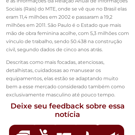
e as informações da Relação Anual de Informações
Sociais (Rais) do MTE, onde se vê que no Brasil elas
eram 11,4 milhões em 2002 e passaram a 19,2
milhões em 2011. São Paulo é o Estado que mais
mão de obra feminina acolhe, com 5,3 milhões com
vínculo de trabalho, sendo 50.438 na construção
civil, segundo dados de cinco anos atrás.
Descritas como mais focadas, atenciosas,
detalhistas, cuidadosas ao manusear os
equipamentos, elas estão se adaptando muito
bem a esse mercado considerado também como
exclusivamente masculino até pouco tempo.
Deixe seu feedback sobre essa
notícia