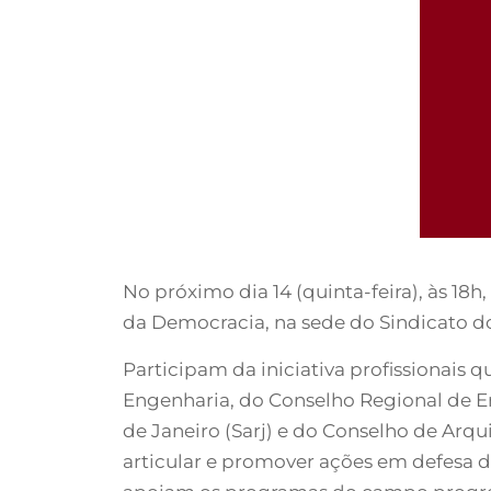
No próximo dia 14 (quinta-feira), às 18
da Democracia, na sede do Sindicato do
Participam da iniciativa profissionais 
Engenharia, do Conselho Regional de En
de Janeiro (Sarj) e do Conselho de Arqu
articular e promover ações em defesa d