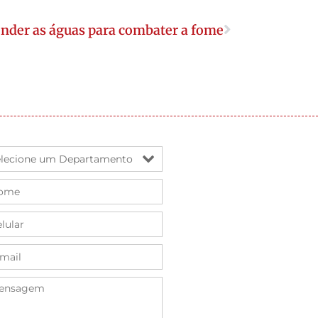
nder as águas para combater a fome