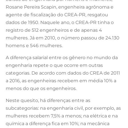
Rosane Pereira Scapin, engenheira agrônoma e
agente de fiscalização do CREA-PR, resgatou
dados de 1950. Naquele ano, o CREA-PR tinha o
registro de 512 engenheiros e de apenas 4
mulheres. Já em 2010, o número passou de 24.130
homens e 546 mulheres.
A diferença salarial entre os gênero no mundo da
engenharia repete o que ocorre em outras
categorias. De acordo com dados do CREA de 2011
a 2016, as engenheiras recebem em média 10% a
menos do que os engenheiros.
Neste quesito, há diferenças entre as
subcategorias: na engenharia civil, por exemplo, as
mulheres recebem 7,5% a menos; na elétrica e na
química a diferença fica em 10%; na mecânica