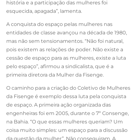
história e a participação das mulheres foi
esquecida, apagada”, lamenta.
A conquista do espaço pelas mulheres nas
entidades de classe avançou na década de 1980,
mas não sem tensionamentos. “Não foi natural,
pois existem as relações de poder. Não existe a
cessão de espaço para as mulheres, existe a luta
pelo espaço”, afirmou a sindicalista, que é a
primeira diretora da Mulher da Fisenge.
O caminho para a criação do Coletivo de Mulheres
da Fisenge é exemplo dessa luta pela conquista
de espaço. A primeira ação organizada das
engenheiras foi em 2005, durante o 7º Consenge,
na Bahia. “O que essas mulheres queriam? Um
coisa muito simples: um espaço para a discussão
da questão da mulher”. Não conseguiram. A