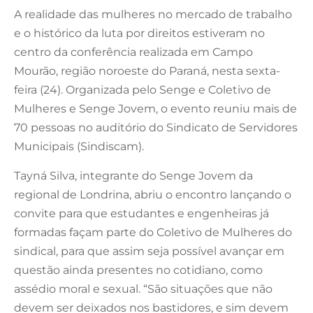
A realidade das mulheres no mercado de trabalho
e o histórico da luta por direitos estiveram no
centro da conferência realizada em Campo
Mourão, região noroeste do Paraná, nesta sexta-
feira (24). Organizada pelo Senge e Coletivo de
Mulheres e Senge Jovem, o evento reuniu mais de
70 pessoas no auditório do Sindicato de Servidores
Municipais (Sindiscam).
Tayná Silva, integrante do Senge Jovem da
regional de Londrina, abriu o encontro lançando o
convite para que estudantes e engenheiras já
formadas façam parte do Coletivo de Mulheres do
sindical, para que assim seja possível avançar em
questão ainda presentes no cotidiano, como
assédio moral e sexual. “São situações que não
devem ser deixados nos bastidores, e sim devem