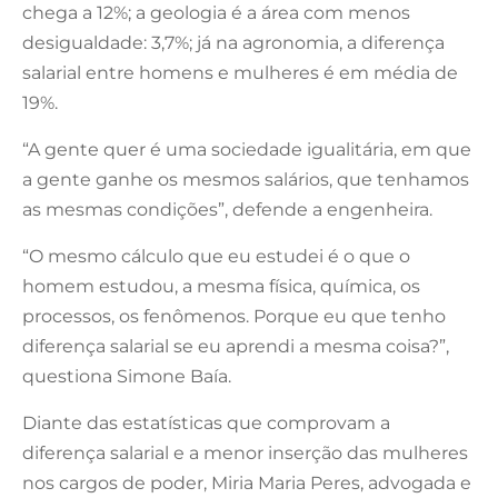
chega a 12%; a geologia é a área com menos
desigualdade: 3,7%; já na agronomia, a diferença
salarial entre homens e mulheres é em média de
19%.
“A gente quer é uma sociedade igualitária, em que
a gente ganhe os mesmos salários, que tenhamos
as mesmas condições”, defende a engenheira.
“O mesmo cálculo que eu estudei é o que o
homem estudou, a mesma física, química, os
processos, os fenômenos. Porque eu que tenho
diferença salarial se eu aprendi a mesma coisa?”,
questiona Simone Baía.
Diante das estatísticas que comprovam a
diferença salarial e a menor inserção das mulheres
nos cargos de poder, Miria Maria Peres, advogada e