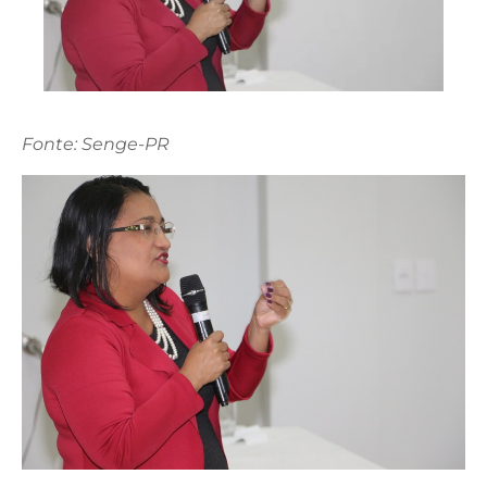
Fonte: Senge-PR