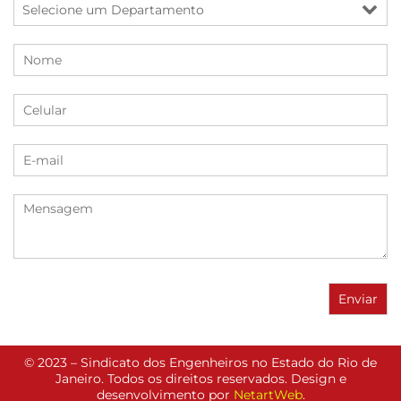
© 2023 – Sindicato dos Engenheiros no Estado do Rio de
Janeiro. Todos os direitos reservados. Design e
desenvolvimento por
NetartWeb
.