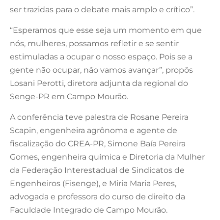
ser trazidas para o debate mais amplo e crítico”.
“Esperamos que esse seja um momento em que
nós, mulheres, possamos refletir e se sentir
estimuladas a ocupar o nosso espaço. Pois se a
gente não ocupar, não vamos avançar”, propôs
Losani Perotti, diretora adjunta da regional do
Senge-PR em Campo Mourão.
A conferência teve palestra de Rosane Pereira
Scapin, engenheira agrônoma e agente de
fiscalização do CREA-PR, Simone Baía Pereira
Gomes, engenheira química e Diretoria da Mulher
da Federação Interestadual de Sindicatos de
Engenheiros (Fisenge), e Miria Maria Peres,
advogada e professora do curso de direito da
Faculdade Integrado de Campo Mourão.