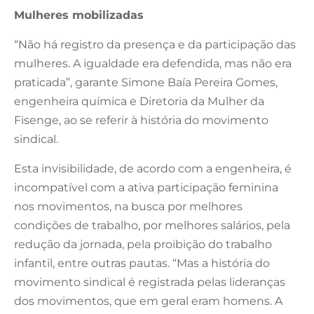
Mulheres mobilizadas
“Não há registro da presença e da participação das
mulheres. A igualdade era defendida, mas não era
praticada”, garante Simone Baía Pereira Gomes,
engenheira química e Diretoria da Mulher da
Fisenge, ao se referir à história do movimento
sindical.
Esta invisibilidade, de acordo com a engenheira, é
incompatível com a ativa participação feminina
nos movimentos, na busca por melhores
condições de trabalho, por melhores salários, pela
redução da jornada, pela proibição do trabalho
infantil, entre outras pautas. “Mas a história do
movimento sindical é registrada pelas lideranças
dos movimentos, que em geral eram homens. A