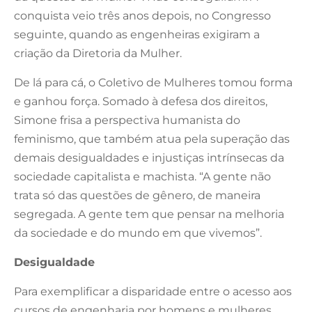
conquista veio três anos depois, no Congresso
seguinte, quando as engenheiras exigiram a
criação da Diretoria da Mulher.
De lá para cá, o Coletivo de Mulheres tomou forma
e ganhou força. Somado à defesa dos direitos,
Simone frisa a perspectiva humanista do
feminismo, que também atua pela superação das
demais desigualdades e injustiças intrínsecas da
sociedade capitalista e machista. “A gente não
trata só das questões de gênero, de maneira
segregada. A gente tem que pensar na melhoria
da sociedade e do mundo em que vivemos”.
Desigualdade
Para exemplificar a disparidade entre o acesso aos
cursos de engenharia por homens e mulheres,