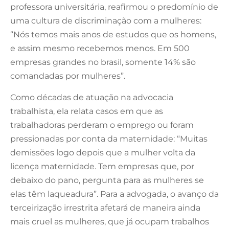
professora universitária, reafirmou o predomínio de
uma cultura de discriminação com a mulheres:
“Nós temos mais anos de estudos que os homens,
e assim mesmo recebemos menos. Em 500
empresas grandes no brasil, somente 14% são
comandadas por mulheres”.
Como décadas de atuação na advocacia
trabalhista, ela relata casos em que as
trabalhadoras perderam o emprego ou foram
pressionadas por conta da maternidade: “Muitas
demissões logo depois que a mulher volta da
licença maternidade. Tem empresas que, por
debaixo do pano, pergunta para as mulheres se
elas têm laqueadura”. Para a advogada, o avanço da
terceirização irrestrita afetará de maneira ainda
mais cruel as mulheres, que já ocupam trabalhos