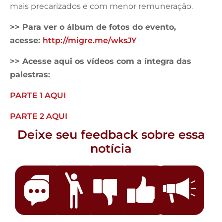
mais precarizados e com menor remuneração.
>> Para ver o álbum de fotos do evento,
acesse:
http://migre.me/wksJY
>> Acesse aqui os vídeos com a íntegra das
palestras:
PARTE 1 AQUI
PARTE 2 AQUI
Deixe seu feedback sobre essa
notícia