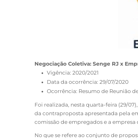
Negociação Coletiva: Senge RJ x Emp
Vigência: 2020/2021
Data da ocorrência: 29/07/2020
Ocorrência: Resumo de Reunião d
Foi realizada, nesta quarta-feira (29/
da contraproposta apresentada pela emp
comissão de empregados e a empresa d
No que se refere ao conjunto de propos