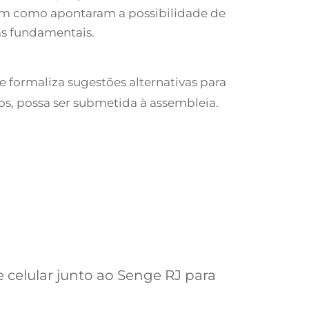
em como apontaram a possibilidade de
as fundamentais.
 formaliza sugestões alternativas para
, possa ser submetida à assembleia.
e celular junto ao Senge RJ para