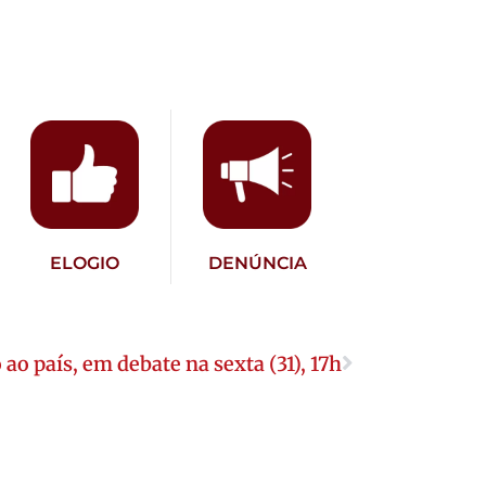
ELOGIO
DENÚNCIA
 ao país, em debate na sexta (31), 17h