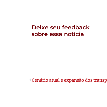
Deixe seu feedback
sobre essa notícia
Cenário atual e expansão dos transp