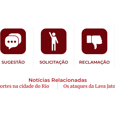
SUGESTÃO
SOLICITAÇÃO
RECLAMAÇÃO
Notícias Relacionadas
ortes na cidade do Rio
Os ataques da Lava Jato