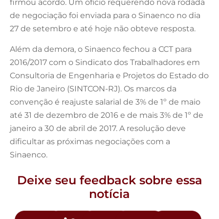
firmou acordo. Um ofício requerendo nova rodada
de negociação foi enviada para o Sinaenco no dia
27 de setembro e até hoje não obteve resposta.
Além da demora, o Sinaenco fechou a CCT para
2016/2017 com o Sindicato dos Trabalhadores em
Consultoria de Engenharia e Projetos do Estado do
Rio de Janeiro (SINTCON-RJ). Os marcos da
convenção é reajuste salarial de 3% de 1º de maio
até 31 de dezembro de 2016 e de mais 3% de 1º de
janeiro a 30 de abril de 2017. A resolução deve
dificultar as próximas negociações com a
Sinaenco.
Deixe seu feedback sobre essa
notícia