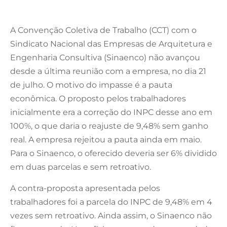
A Convenção Coletiva de Trabalho (CCT) com o
Sindicato Nacional das Empresas de Arquitetura e
Engenharia Consultiva (Sinaenco) não avançou
desde a última reunião com a empresa, no dia 21
de julho. O motivo do impasse é a pauta
econômica. O proposto pelos trabalhadores
inicialmente era a correção do INPC desse ano em
100%, o que daria o reajuste de 9,48% sem ganho
real. A empresa rejeitou a pauta ainda em maio.
Para o Sinaenco, o oferecido deveria ser 6% dividido
em duas parcelas e sem retroativo.
A contra-proposta apresentada pelos
trabalhadores foi a parcela do INPC de 9,48% em 4
vezes sem retroativo. Ainda assim, o Sinaenco não