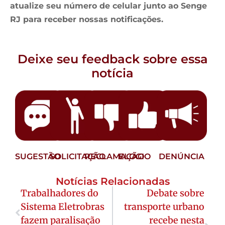
atualize seu número de celular junto ao Senge
RJ para receber nossas notificações.
Deixe seu feedback sobre essa
notícia
SUGESTÃO
SOLICITAÇÃO
RECLAMAÇÃO
ELOGIO
DENÚNCIA
Notícias Relacionadas
Trabalhadores do
Debate sobre
Sistema Eletrobras
transporte urbano
fazem paralisação
recebe nesta