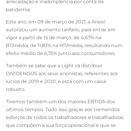
arrecadação e inadimplência por conta da
pandemia.
Este ano, em 09 de março de 2021, a Aneel
autorizou um aumento tarifário, para entrar em
vigor a partir de 15 de março, de 4,67% na
BT/média, de 11,83% na MT/média, resultando num
efeito médio de 6,75% junto aos consumidores.
Também se sabe que a Light irá distribuir
DIVIDENDOS aos seus acionistas, referentes aos
lucros de 2019 e 2020, e está com um caixa
robusto.
Tivemos também um dos maiores EBTIDA dos
últimos tempos. Tudo isso graças aos tremendos
esforços de todos os trabalhadores e trabalhadoras
que compõem a sua força operacional e que se