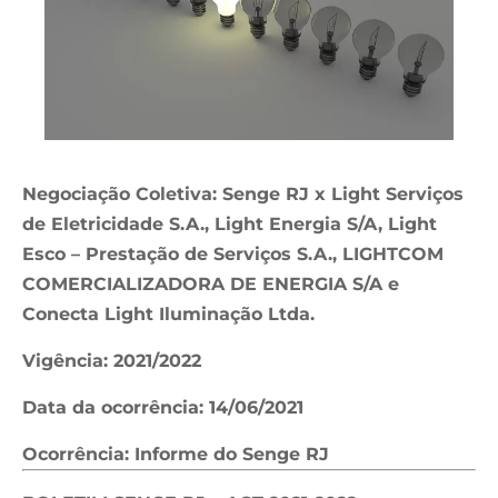
Negociação Coletiva: Senge RJ x Light Serviços
de Eletricidade S.A., Light Energia S/A, Light
Esco – Prestação de Serviços S.A., LIGHTCOM
COMERCIALIZADORA DE ENERGIA S/A e
Conecta Light Iluminação Ltda.
Vigência: 2021/2022
Data da ocorrência: 14/06/2021
Ocorrência: Informe do Senge RJ