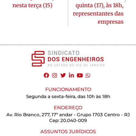
nesta terça (15)
quinta (17), às 18h,
representantes das
empresas
FUNCIONAMENTO
Segunda a sexta-feira, das 10h às 18h
ENDEREÇO
Av. Rio Branco, 277, 17º andar - Grupo 1703 Centro - RJ
Cep: 20.040-009
ASSUNTOS JURÍDICOS