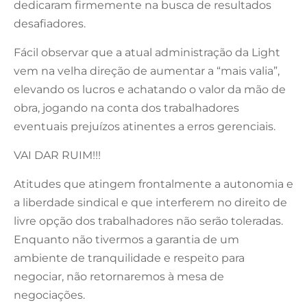
dedicaram firmemente na busca de resultados
desafiadores.
Fácil observar que a atual administração da Light
vem na velha direção de aumentar a “mais valia”,
elevando os lucros e achatando o valor da mão de
obra, jogando na conta dos trabalhadores
eventuais prejuízos atinentes a erros gerenciais.
VAI DAR RUIM!!!
Atitudes que atingem frontalmente a autonomia e
a liberdade sindical e que interferem no direito de
livre opção dos trabalhadores não serão toleradas.
Enquanto não tivermos a garantia de um
ambiente de tranquilidade e respeito para
negociar, não retornaremos à mesa de
negociações.