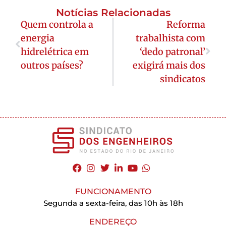
Notícias Relacionadas
Quem controla a
Reforma
energia
trabalhista com
hidrelétrica em
‘dedo patronal’
outros países?
exigirá mais dos
sindicatos
FUNCIONAMENTO
Segunda a sexta-feira, das 10h às 18h
ENDEREÇO