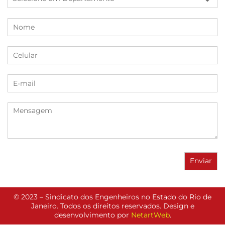
© 2023 – Sindicato dos Engenheiros no Estado do Rio de
Janeiro. Todos os direitos reservados. Design e
desenvolvimento por
NetartWeb
.