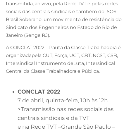
transmitida, ao vivo, pela Rede TVT e pelas redes
sociais das centrais sindicais e também do SOS
Brasil Soberano, um movimento de resistência do
Sindicato dos Engenheiros no Estado do Rio de
Janeiro (Senge RJ).
A CONCLAT 2022 – Pauta da Classe Trabalhadora é
organizadapela CUT, Força, UGT, CBT, NCST, CSB,
Intersindical Instrumento deLuta, Intersindical
Central da Classe Trabalhadora e Pública.
CONCLAT 2022
7 de abril, quinta-feira, 10h às 12h
>Transmissão nas redes sociais das
centrais sindicais e da TVT
e na Rede TVT –Grande São Paulo –