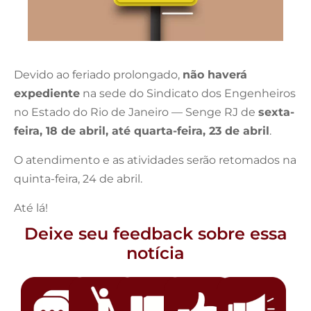
Devido ao feriado prolongado,
não haverá
expediente
na sede do Sindicato dos Engenheiros
no Estado do Rio de Janeiro — Senge RJ de
sexta-
feira, 18 de abril, até quarta-feira, 23 de abril
.
O atendimento e as atividades serão retomados na
quinta-feira, 24 de abril.
Até lá!
Deixe seu feedback sobre essa
notícia