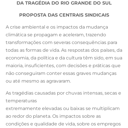
DA TRAGÉDIA DO RIO GRANDE DO SUL
PROPOSTA DAS CENTRAIS SINDICAIS
A crise ambiental e os impactos da mudança
climática se propagam e aceleram, trazendo
transformações com severas consequências para
todas as formas de vida. As respostas dos países, da
economia, da política e da cultura têm sido, em sua
maioria, insuficientes, com decisões e práticas que
não conseguiram conter essas graves mudanças
ou até mesmo as agravaram.
As tragédias causadas por chuvas intensas, secas e
temperaturas
extremamente elevadas ou baixas se multiplicam
ao redor do planeta. Os impactos sobre as
condições e qualidade de vida, sobre os empregos