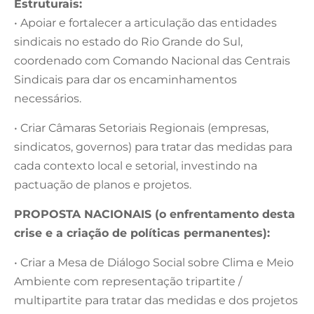
Estruturais:
• Apoiar e fortalecer a articulação das entidades
sindicais no estado do Rio Grande do Sul,
coordenado com Comando Nacional das Centrais
Sindicais para dar os encaminhamentos
necessários.
• Criar Câmaras Setoriais Regionais (empresas,
sindicatos, governos) para tratar das medidas para
cada contexto local e setorial, investindo na
pactuação de planos e projetos.
PROPOSTA NACIONAIS (o enfrentamento desta
crise e a criação de políticas permanentes):
• Criar a Mesa de Diálogo Social sobre Clima e Meio
Ambiente com representação tripartite /
multipartite para tratar das medidas e dos projetos