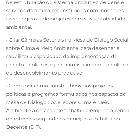
de estruturação do sistema produtivo de bens e
serviços do futuro, reconstruídos com inovações
tecnológicas e de projetos com sustentabilidade
ambiental.
• Criar Câmaras Setoriais na Mesa de Diálogo Social
sobre Clima e Meio Ambiente, para desenhar e
mobilizar a capacidade de implementação de
projetos, políticas e programas alinhados à política
de desenvolvimento produtivo.
• Conceber como constitutivos dos projetos,
políticas e programas formulados nos espaços da
Mesa de Diálogo Social sobre Clima e Meio
Ambiente a geração de trabalho e emprego, renda
e proteções segundo os princípios do Trabalho
Decente (OIT).