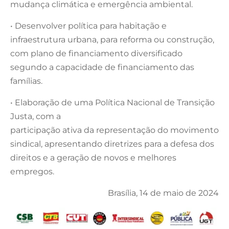
mudança climática e emergência ambiental.
• Desenvolver política para habitação e
infraestrutura urbana, para reforma ou construção,
com plano de financiamento diversificado
segundo a capacidade de financiamento das
famílias.
• Elaboração de uma Política Nacional de Transição
Justa, com a
participação ativa da representação do movimento
sindical, apresentando diretrizes para a defesa dos
direitos e a geração de novos e melhores
empregos.
Brasília, 14 de maio de 2024