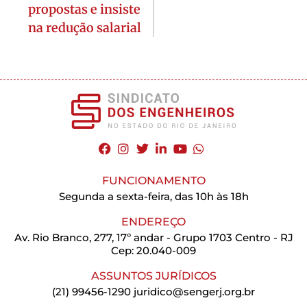
propostas e insiste
na redução salarial
FUNCIONAMENTO
Segunda a sexta-feira, das 10h às 18h
ENDEREÇO
Av. Rio Branco, 277, 17º andar - Grupo 1703 Centro - RJ
Cep: 20.040-009
ASSUNTOS JURÍDICOS
(21) 99456-1290
juridico@sengerj.org.br