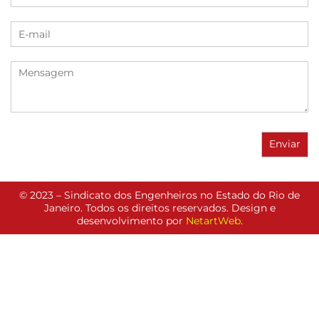
© 2023 – Sindicato dos Engenheiros no Estado do Rio de
Janeiro. Todos os direitos reservados. Design e
desenvolvimento por
NetartWeb
.