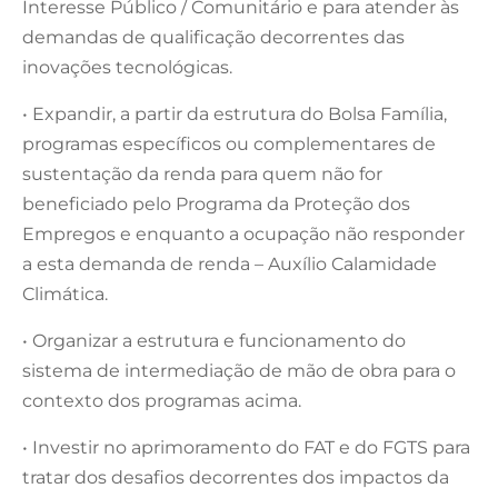
Interesse Público / Comunitário e para atender às
demandas de qualificação decorrentes das
inovações tecnológicas.
• Expandir, a partir da estrutura do Bolsa Família,
programas específicos ou complementares de
sustentação da renda para quem não for
beneficiado pelo Programa da Proteção dos
Empregos e enquanto a ocupação não responder
a esta demanda de renda – Auxílio Calamidade
Climática.
• Organizar a estrutura e funcionamento do
sistema de intermediação de mão de obra para o
contexto dos programas acima.
• Investir no aprimoramento do FAT e do FGTS para
tratar dos desafios decorrentes dos impactos da