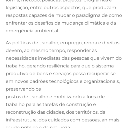
legislação, entre outros aspectos, que produzam
respostas capazes de mudar o paradigma de como
enfrentar os desafios da mudança climática e da
emergência ambiental.
As políticas de trabalho, emprego, renda e direitos
devem, ao mesmo tempo, responder às
necessidades imediatas das pessoas que vivem do
trabalho, gerando resiliência para que o sistema
produtivo de bens e serviços possa recuperar-se
em novos padrões tecnológicos e organizacionais,
preservando os
postos de trabalho e mobilizando a força de
trabalho para as tarefas de construção e
reconstrução das cidades, dos territórios, da
infraestrutura, dos cuidados com pessoas, animais,
saúde pública e da natureza.