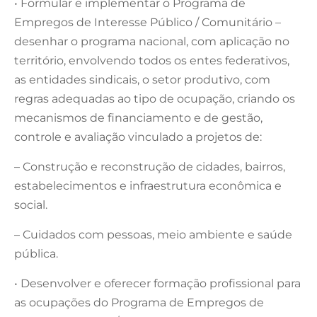
• Formular e implementar o Programa de
Empregos de Interesse Público / Comunitário –
desenhar o programa nacional, com aplicação no
território, envolvendo todos os entes federativos,
as entidades sindicais, o setor produtivo, com
regras adequadas ao tipo de ocupação, criando os
mecanismos de financiamento e de gestão,
controle e avaliação vinculado a projetos de:
– Construção e reconstrução de cidades, bairros,
estabelecimentos e infraestrutura econômica e
social.
– Cuidados com pessoas, meio ambiente e saúde
pública.
• Desenvolver e oferecer formação profissional para
as ocupações do Programa de Empregos de