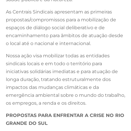
As Centrais Sindicais apresentam as primeiras
propostas/compromissos para a mobilização de
espaços de diálogo social deliberativo e de
encaminhamento para âmbitos de atuação desde
o local até o nacional e internacional.
Nossa ação visa mobilizar todas as entidades
sindicais locais e em todo o território para
iniciativas solidárias imediatas e para atuação de
longa duração, tratando estruturalmente dos
impactos das mudanças climáticas e da
emergência ambiental sobre o mundo do trabalho,
os empregos, a renda e os direitos.
PROPOSTAS PARA ENFRENTAR A CRISE NO RIO
GRANDE DO SUL