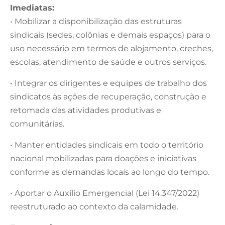
Imediatas:
• Mobilizar a disponibilização das estruturas
sindicais (sedes, colônias e demais espaços) para o
uso necessário em termos de alojamento, creches,
escolas, atendimento de saúde e outros serviços.
• Integrar os dirigentes e equipes de trabalho dos
sindicatos às ações de recuperação, construção e
retomada das atividades produtivas e
comunitárias.
• Manter entidades sindicais em todo o território
nacional mobilizadas para doações e iniciativas
conforme as demandas locais ao longo do tempo.
• Aportar o Auxílio Emergencial (Lei 14.347/2022)
reestruturado ao contexto da calamidade.