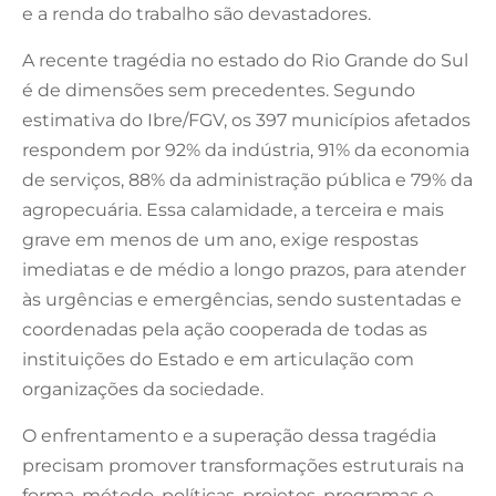
e a renda do trabalho são devastadores.
A recente tragédia no estado do Rio Grande do Sul
é de dimensões sem precedentes. Segundo
estimativa do Ibre/FGV, os 397 municípios afetados
respondem por 92% da indústria, 91% da economia
de serviços, 88% da administração pública e 79% da
agropecuária. Essa calamidade, a terceira e mais
grave em menos de um ano, exige respostas
imediatas e de médio a longo prazos, para atender
às urgências e emergências, sendo sustentadas e
coordenadas pela ação cooperada de todas as
instituições do Estado e em articulação com
organizações da sociedade.
O enfrentamento e a superação dessa tragédia
precisam promover transformações estruturais na
forma, método, políticas, projetos, programas e