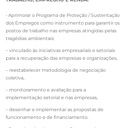
• Aprimorar o Programa de Proteção / Sustentação
dos Empregos como instrumento para garantir os
postos de trabalho nas empresas atingidas pelas
tragédias ambientais:
– vinculado às iniciativas empresariais e setoriais
para a recuperação das empresas e organizações,
– reestabelecer metodologia de negociação
coletiva,
– monitoramento e avaliação para a
implementação setorial e nas empresas,
– desenhar e implementar as propostas de
funcionamento e de financiamento.