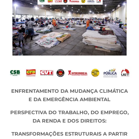
ENFRENTAMENTO DA MUDANÇA CLIMÁTICA
E DA EMERGÊNCIA AMBIENTAL
PERSPECTIVA DO TRABALHO, DO EMPREGO,
DA RENDA E DOS DIREITOS:
TRANSFORMAÇÕES ESTRUTURAIS A PARTIR