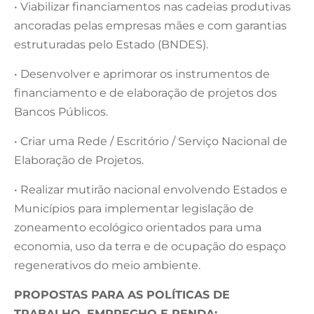
• Viabilizar financiamentos nas cadeias produtivas
ancoradas pelas empresas mães e com garantias
estruturadas pelo Estado (BNDES).
• Desenvolver e aprimorar os instrumentos de
financiamento e de elaboração de projetos dos
Bancos Públicos.
• Criar uma Rede / Escritório / Serviço Nacional de
Elaboração de Projetos.
• Realizar mutirão nacional envolvendo Estados e
Municípios para implementar legislação de
zoneamento ecológico orientados para uma
economia, uso da terra e de ocupação do espaço
regenerativos do meio ambiente.
PROPOSTAS PARA AS POLÍTICAS DE
TRABALHO, EMPREGHO E RENDA: