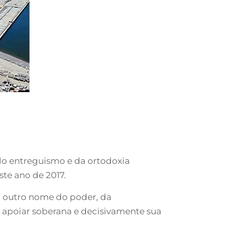
 do entreguismo e da ortodoxia
te ano de 2017.
 outro nome do poder, da
apoiar soberana e decisivamente sua