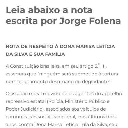
Leia abaixo a nota
escrita por Jorge Folena
NOTA DE RESPEITO À DONA MARISA LETÍCIA
DA SILVA E SUA FAMÍLIA
º
A Constituição brasileira, em seu artigo 5.
, III,
assegura que “ninguém será submetido à tortura
nem a tratamento desumano ou degradante”.
O assédio moral movido pelos agentes do aparelho
repressivo estatal (Polícia, Ministério Público e
Poder Judiciário), associados aos veículos de
comunicação social tradicional, nos últimos dois
anos, contra Dona Marisa Letícia Lula da Silva, seu