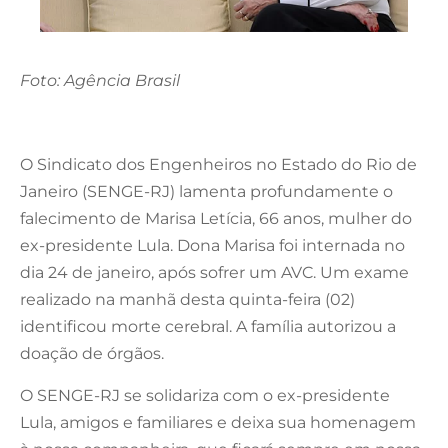
Foto: Agência Brasil
O Sindicato dos Engenheiros no Estado do Rio de
Janeiro (SENGE-RJ) lamenta profundamente o
falecimento de Marisa Letícia, 66 anos, mulher do
ex-presidente Lula. Dona Marisa foi internada no
dia 24 de janeiro, após sofrer um AVC. Um exame
realizado na manhã desta quinta-feira (02)
identificou morte cerebral. A família autorizou a
doação de órgãos.
O SENGE-RJ se solidariza com o ex-presidente
Lula, amigos e familiares e deixa sua homenagem