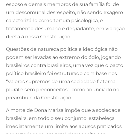
esposo e demais membros de sua família foi de
um descomunal desrespeito, não sendo exagero
caracterizá-lo como tortura psicológica, e
tratamento desumano e degradante, em violação
direta à nossa Constituição.
Questões de natureza política e ideológica não
podem ser levadas ao extremo do ódio, jogando
brasileiros contra brasileiros, uma vez que o pacto
político brasileiro foi estruturado com base nos
“valores supremos de uma sociedade fraterna,
plural e sem preconceitos”, como anunciado no
preâmbulo da Constituição.
A morte de Dona Marisa impõe que a sociedade
brasileira, em todo o seu conjunto, estabeleça
imediatamente um limite aos abusos praticados