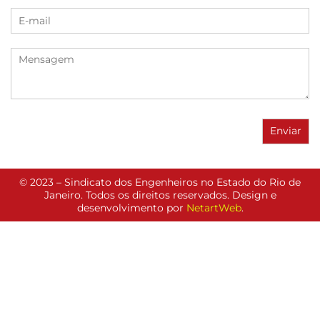
© 2023 – Sindicato dos Engenheiros no Estado do Rio de
Janeiro. Todos os direitos reservados. Design e
desenvolvimento por
NetartWeb
.