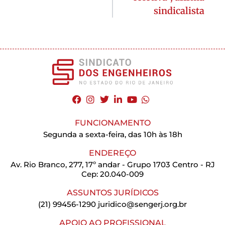
sindicalista
FUNCIONAMENTO
Segunda a sexta-feira, das 10h às 18h
ENDEREÇO
Av. Rio Branco, 277, 17º andar - Grupo 1703 Centro - RJ
Cep: 20.040-009
ASSUNTOS JURÍDICOS
(21) 99456-1290
juridico@sengerj.org.br
APOIO AO PROFISSIONAL