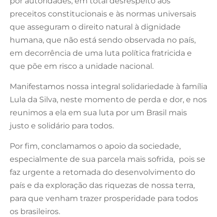
por autoridades, em total desrespeito aos
preceitos constitucionais e às normas universais
que asseguram o direito natural à dignidade
humana, que não está sendo observada no país,
em decorrência de uma luta política fratricida e
que põe em risco a unidade nacional.
Manifestamos nossa integral solidariedade à família
Lula da Silva, neste momento de perda e dor, e nos
reunimos a ela em sua luta por um Brasil mais
justo e solidário para todos.
Por fim, conclamamos o apoio da sociedade,
especialmente de sua parcela mais sofrida, pois se
faz urgente a retomada do desenvolvimento do
país e da exploração das riquezas de nossa terra,
para que venham trazer prosperidade para todos
os brasileiros.