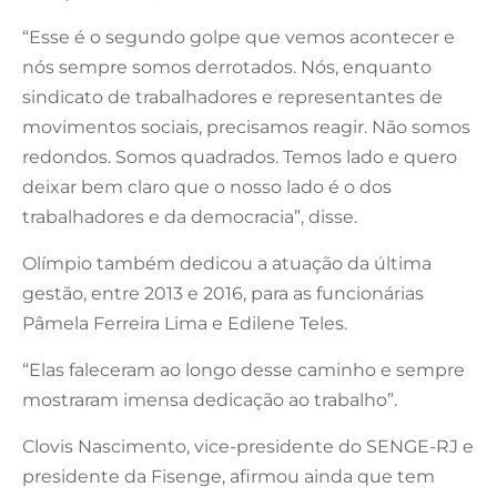
“Esse é o segundo golpe que vemos acontecer e
nós sempre somos derrotados. Nós, enquanto
sindicato de trabalhadores e representantes de
movimentos sociais, precisamos reagir. Não somos
redondos. Somos quadrados. Temos lado e quero
deixar bem claro que o nosso lado é o dos
trabalhadores e da democracia”, disse.
Olímpio também dedicou a atuação da última
gestão, entre 2013 e 2016, para as funcionárias
Pâmela Ferreira Lima e Edilene Teles.
“Elas faleceram ao longo desse caminho e sempre
mostraram imensa dedicação ao trabalho”.
Clovis Nascimento, vice-presidente do SENGE-RJ e
presidente da Fisenge, afirmou ainda que tem