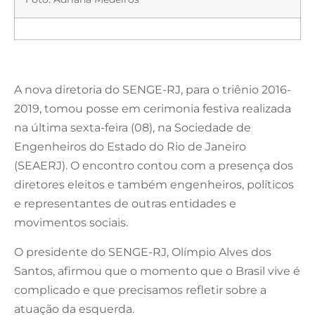
A nova diretoria do SENGE-RJ, para o triênio 2016-
2019, tomou posse em cerimonia festiva realizada
na última sexta-feira (08), na Sociedade de
Engenheiros do Estado do Rio de Janeiro
(SEAERJ). O encontro contou com a presença dos
diretores eleitos e também engenheiros, políticos
e representantes de outras entidades e
movimentos sociais.
O presidente do SENGE-RJ, Olímpio Alves dos
Santos, afirmou que o momento que o Brasil vive é
complicado e que precisamos refletir sobre a
atuação da esquerda.