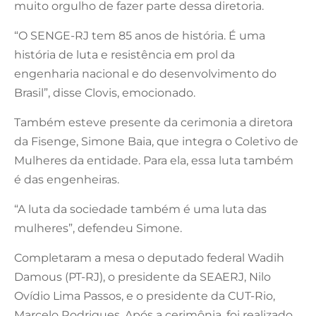
muito orgulho de fazer parte dessa diretoria.
“O SENGE-RJ tem 85 anos de história. É uma
história de luta e resistência em prol da
engenharia nacional e do desenvolvimento do
Brasil”, disse Clovis, emocionado.
Também esteve presente da cerimonia a diretora
da Fisenge, Simone Baia, que integra o Coletivo de
Mulheres da entidade. Para ela, essa luta também
é das engenheiras.
“A luta da sociedade também é uma luta das
mulheres”, defendeu Simone.
Completaram a mesa o deputado federal Wadih
Damous (PT-RJ), o presidente da SEAERJ, Nilo
Ovídio Lima Passos, e o presidente da CUT-Rio,
Marcelo Rodrigues. Após a cerimônia, foi realizado