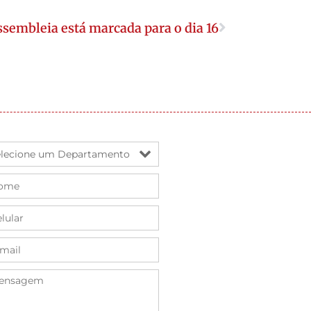
sembleia está marcada para o dia 16