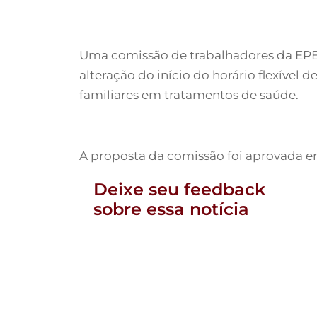
Uma comissão de trabalhadores da EPE
alteração do início do horário flexíve
familiares em tratamentos de saúde.
A proposta da comissão foi aprovada e
Deixe seu feedback
sobre essa notícia