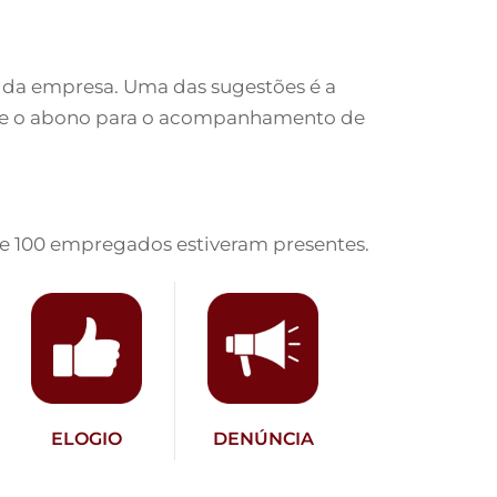
 da empresa. Uma das sugestões é a
ropõe o abono para o acompanhamento de
de 100 empregados estiveram presentes.
ELOGIO
DENÚNCIA