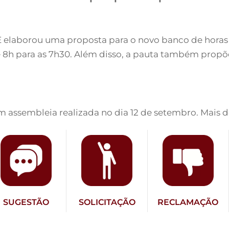
 elaborou uma proposta para o novo banco de horas
l de 8h para as 7h30. Além disso, a pauta também p
m assembleia realizada no dia 12 de setembro. Mais 
SUGESTÃO
SOLICITAÇÃO
RECLAMAÇÃO