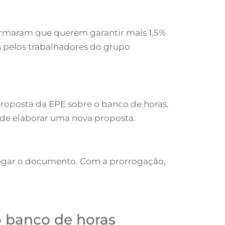
firmaram que querem garantir mais 1,5%
s pelos trabalhadores do grupo
roposta da EPE sobre o banco de horas.
 de elaborar uma nova proposta.
tregar o documento. Com a prorrogação,
o banco de horas